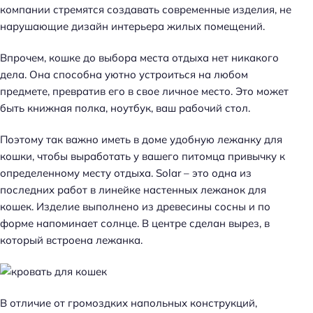
компании стремятся создавать современные изделия, не
нарушающие дизайн интерьера жилых помещений.
Впрочем, кошке до выбора места отдыха нет никакого
дела. Она способна уютно устроиться на любом
предмете, превратив его в свое личное место. Это может
быть книжная полка, ноутбук, ваш рабочий стол.
Поэтому так важно иметь в доме удобную лежанку для
кошки, чтобы выработать у вашего питомца привычку к
определенному месту отдыха. Solar – это одна из
последних работ в линейке настенных лежанок для
кошек. Изделие выполнено из древесины сосны и по
форме напоминает солнце. В центре сделан вырез, в
который встроена лежанка.
В отличие от громоздких напольных конструкций,