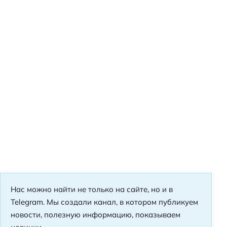
Нас можно найти не только на сайте, но и в
Telegram. Мы создали канал, в котором публикуем
новости, полезную информацию, показываем