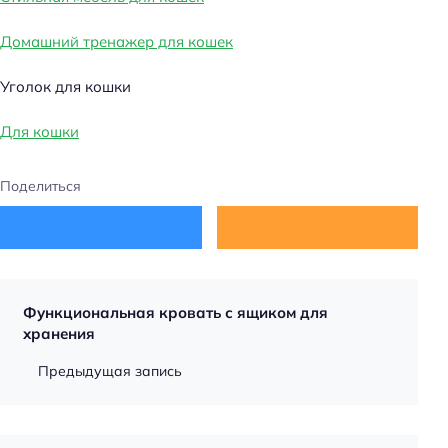
Домашний тренажер для кошек
Уголок для кошки
Для кошки
Поделиться
Функциональная кровать с ящиком для
хранения
Предыдущая запись