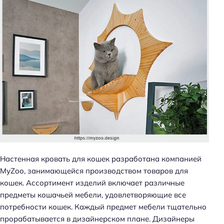
Настенная кровать для кошек разработана компанией
MyZoo, занимающейся производством товаров для
кошек. Ассортимент изделий включает различные
предметы кошачьей мебели, удовлетворяющие все
потребности кошек. Каждый предмет мебели тщательно
прорабатывается в дизайнерском плане. Дизайнеры