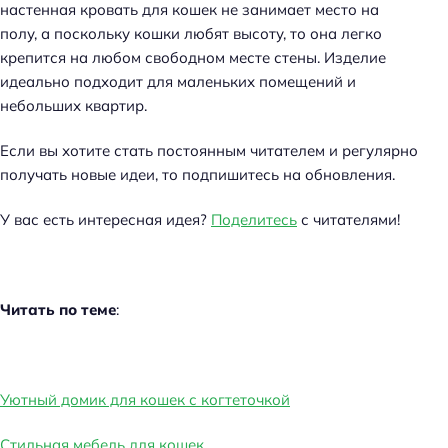
настенная кровать для кошек не занимает место на
полу, а поскольку кошки любят высоту, то она легко
крепится на любом свободном месте стены. Изделие
идеально подходит для маленьких помещений и
небольших квартир.
Если вы хотите стать постоянным читателем и регулярно
получать новые идеи, то подпишитесь на обновления.
У вас есть интересная идея?
Поделитесь
с читателями!
Читать по теме
:
Уютный домик для кошек с когтеточкой
Стильная мебель для кошек