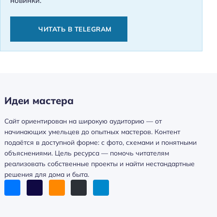
новинки.
ЧИТАТЬ В TELEGRAM
Идеи мастера
Сайт ориентирован на широкую аудиторию — от
начинающих умельцев до опытных мастеров. Контент
подаётся в доступной форме: с фото, схемами и понятными
объяснениями. Цель ресурса — помочь читателям
реализовать собственные проекты и найти нестандартные
решения для дома и быта.