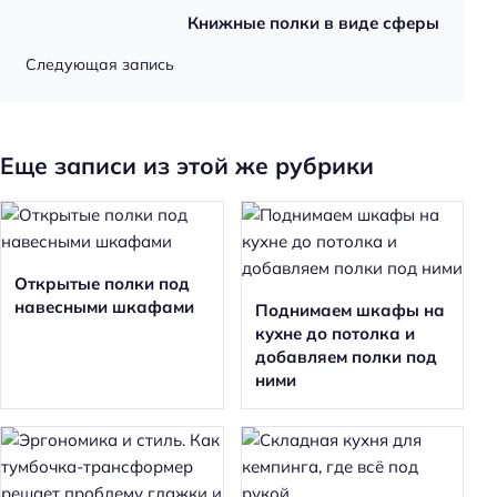
Книжные полки в виде сферы
Следующая запись
Еще записи из этой же рубрики
Открытые полки под
навесными шкафами
Поднимаем шкафы на
кухне до потолка и
добавляем полки под
ними