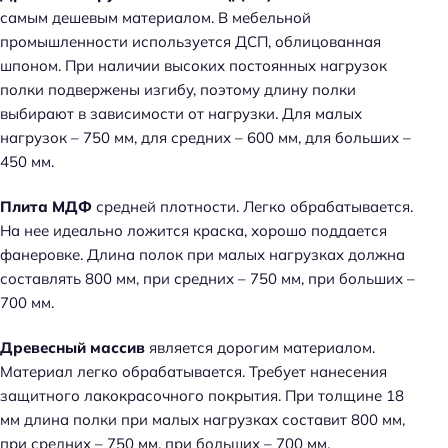
самым дешевым материалом. В мебельной
промышленности используется ДСП, облицованная
шпоном. При наличии высоких постоянных нагрузок
полки подвержены изгибу, поэтому длину полки
выбирают в зависимости от нагрузки. Для малых
нагрузок – 750 мм, для средних – 600 мм, для больших –
450 мм.
Плита МДФ
средней плотности. Легко обрабатывается.
На нее идеально ложится краска, хорошо поддается
фанеровке. Длина полок при малых нагрузках должна
составлять 800 мм, при средних – 750 мм, при больших –
700 мм.
Древесный массив
является дорогим материалом.
Материал легко обрабатывается. Требует нанесения
защитного лакокрасочного покрытия. При толщине 18
мм длина полки при малых нагрузках составит 800 мм,
при средних – 750 мм, при больших – 700 мм.