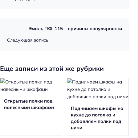
Эмаль ПФ-115 – причины популярности
Следующая запись
Еще записи из этой же рубрики
Открытые полки под
навесными шкафами
Поднимаем шкафы на
кухне до потолка и
добавляем полки под
ними