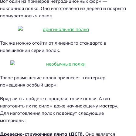
Вот один из примеров нетрадиционных форм —
наклонная полка. Она изготовлена из дерева и покрыта
полиуретановым лаком.
Так же можно отойти от линейного стандарта в
навешивании серии полок.
Такое размещение полок привнесет в интерьер
помещения особый шарм.
Вряд ли вы найдете в продаже такие полки. А вот
изготовить их по силам даже начинающему мастеру.
Для изготовления полок подойдут следующие
материалы:
Древесно-стружечная плита (ДСП).
Она является