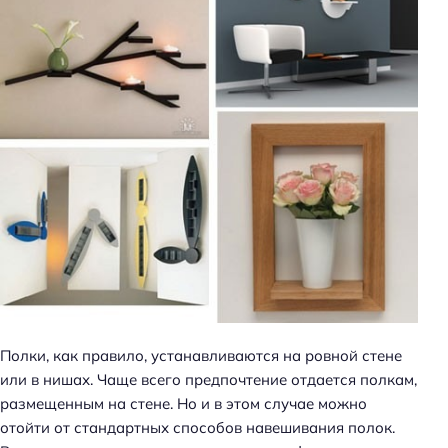
Полки, как правило, устанавливаются на ровной стене
или в нишах. Чаще всего предпочтение отдается полкам,
размещенным на стене. Но и в этом случае можно
отойти от стандартных способов навешивания полок.