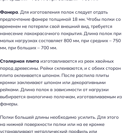
Фанера
. Для изготовления полок следует отдать
предпочтение фанере толщиной 18 мм. Чтобы полки со
временем не потеряли свой внешний вид, требуется
нанесение лакокрасочного покрытия. Длина полок при
малых нагрузках составляет 800 мм, при средних – 750
мм, при больших – 700 мм.
Столярная плита
изготавливается из реек хвойных
пород древесины. Рейки склеиваются, и с обеих сторон
плита оклеивается шпоном. После распила плиты
кромки заклеивают шпоном или декоративными
рейками. Длина полок в зависимости от нагрузки
выбирается аналогично полочкам, изготавливаемым из
фанеры.
Полки большей длины необходимо усилить. Для этого
на нижней поверхности полки или на ее кромке
устанавливают металлический профиль или