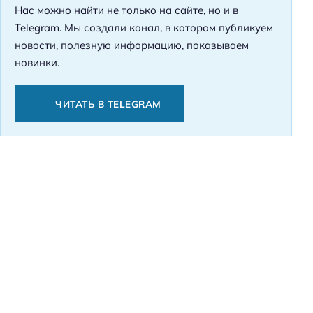
Нас можно найти не только на сайте, но и в
Telegram. Мы создали канал, в котором публикуем
новости, полезную информацию, показываем
новинки.
ЧИТАТЬ В TELEGRAM