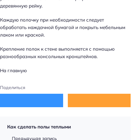
деревянную рейку.
Каждую полочку при необходимости следует
обработать наждачной бумагой и покрыть мебельным
лаком или краской.
Крепление полок к стене выполняется с помощью
разнообразных консольных кронштейнов.
На главную
Поделиться
Как сделать полы теплыми
Предыдущая запись