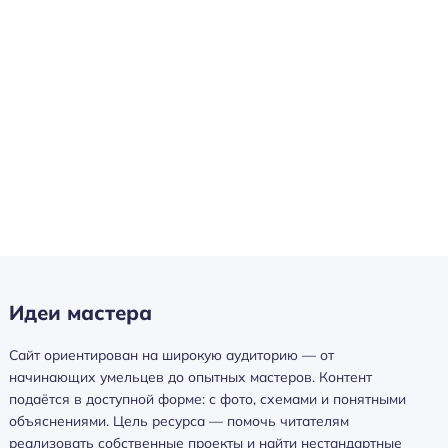
Идеи мастера
Сайт ориентирован на широкую аудиторию — от
начинающих умельцев до опытных мастеров. Контент
подаётся в доступной форме: с фото, схемами и понятными
объяснениями. Цель ресурса — помочь читателям
реализовать собственные проекты и найти нестандартные