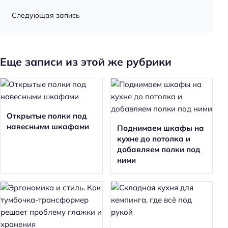
Следующая запись
Еще записи из этой же рубрики
Открытые полки под
навесными шкафами
Поднимаем шкафы на
кухне до потолка и
добавляем полки под
ними