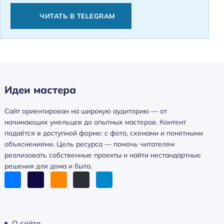
ЧИТАТЬ В TELEGRAM
Идеи мастера
Сайт ориентирован на широкую аудиторию — от
начинающих умельцев до опытных мастеров. Контент
подаётся в доступной форме: с фото, схемами и понятными
объяснениями. Цель ресурса — помочь читателям
реализовать собственные проекты и найти нестандартные
решения для дома и быта.
О сайте