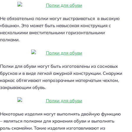
Не обязательно полки могут выстраиваться в высокую
«башню». Это может быть невысокая конструкция с
несколькими вместительными горизонтальными
полками.
Полки для обуви могут быть изготовлены из сосновых
брусков и в виде легкой ажурной конструкции. Снаружи
каркас обтягивают непрозрачным матерчатым чехлом,
закрывающим обувь.
Некоторые изделия могут выполнять двойную функцию
– являться полками для хранения обуви и выполнять
роль скамейки. Такие изделия изготавливают из