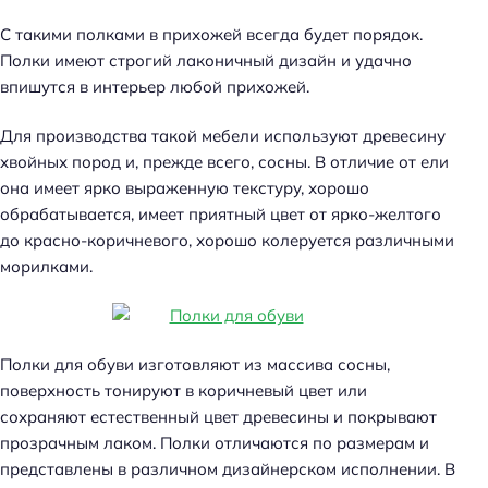
С такими полками в прихожей всегда будет порядок.
Полки имеют строгий лаконичный дизайн и удачно
впишутся в интерьер любой прихожей.
Для производства такой мебели используют древесину
хвойных пород и, прежде всего, сосны. В отличие от ели
она имеет ярко выраженную текстуру, хорошо
обрабатывается, имеет приятный цвет от ярко-желтого
до красно-коричневого, хорошо колеруется различными
морилками.
Полки для обуви изготовляют из массива сосны,
поверхность тонируют в коричневый цвет или
сохраняют естественный цвет древесины и покрывают
прозрачным лаком. Полки отличаются по размерам и
представлены в различном дизайнерском исполнении. В