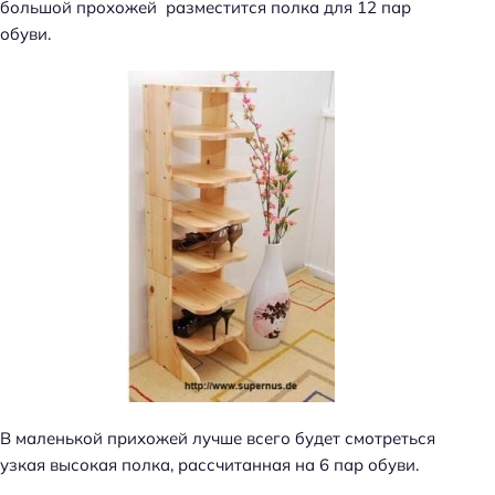
большой прохожей разместится полка для 12 пар
обуви.
В маленькой прихожей лучше всего будет смотреться
узкая высокая полка, рассчитанная на 6 пар обуви.