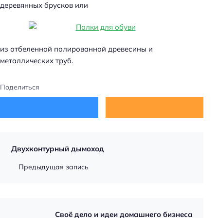
деревянных брусков или
из отбеленной полированной древесины и
металлических труб.
Поделиться
Двухконтурный дымоход
Предыдущая запись
Своё дело и идеи домашнего бизнеса