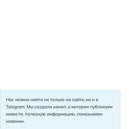
Нас можно найти не только на сайте, но и в
Telegram. Мы создали канал, в котором публикуем
новости, полезную информацию, показываем
новинки.