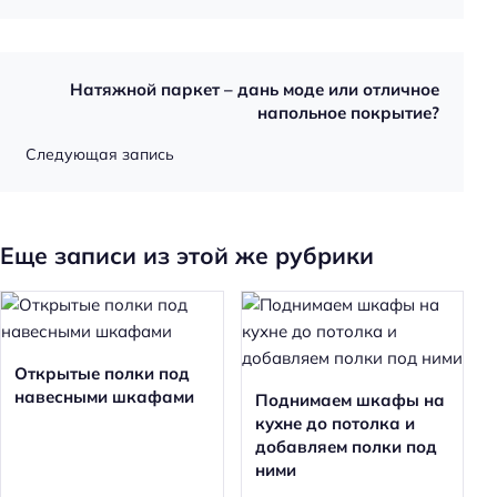
Натяжной паркет – дань моде или отличное
напольное покрытие?
Следующая запись
Еще записи из этой же рубрики
Открытые полки под
навесными шкафами
Поднимаем шкафы на
кухне до потолка и
добавляем полки под
ними