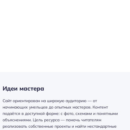
Идеи мастера
Сайт ориентирован на широкую аудиторию — от
начинающих умельцев до опытных мастеров. Контент
подаётся в доступной форме: с фото, схемами и понятными
объяснениями. Цель ресурса — помочь читателям
реализовать собственные проекты и найти нестандартные