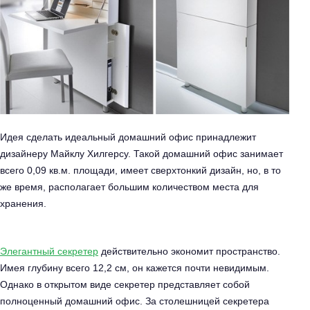
Идея сделать идеальный домашний офис принадлежит
дизайнеру Майклу Хилгерсу. Такой
домашний офис
занимает
всего 0,09 кв.м. площади, имеет сверхтонкий дизайн, но, в то
же время, располагает большим количеством места для
хранения.
Элегантный секретер
действительно экономит пространство.
Имея глубину всего 12,2 см, он кажется почти невидимым.
Однако в открытом виде секретер представляет собой
полноценный домашний офис. За столешницей секретера