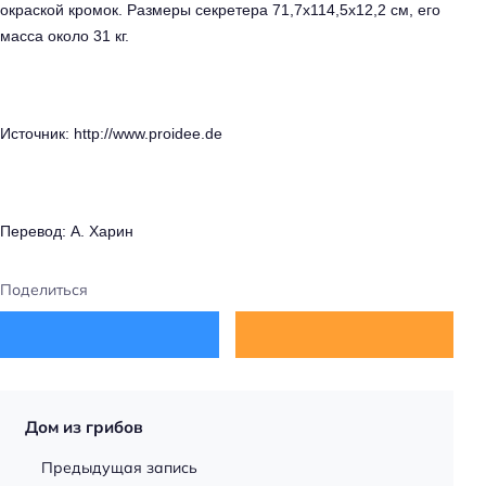
окраской кромок. Размеры секретера 71,7х114,5х12,2 см, его
масса около 31 кг.
Источник: http://www.proidee.de
Перевод: А. Харин
Поделиться
Дом из грибов
Предыдущая запись