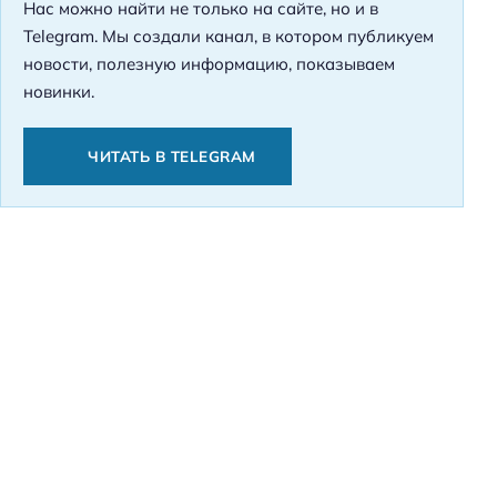
Нас можно найти не только на сайте, но и в
Telegram. Мы создали канал, в котором публикуем
новости, полезную информацию, показываем
новинки.
ЧИТАТЬ В TELEGRAM