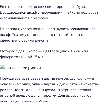
Еще одно его предназначение – хранение обуви.
Вращающийся шкаф с небольшими ячейками под обувь
устанавливают в прихожей.
Не всегда имеется возможность купить вращающийся
шкаф. Поэтому остается единственный вариант –
сделать его своими руками.
Материал для шкафа — ДСП толщиной 16 мм или
фанера толщиной 15 мм.
Прежде всего, вырезаем девять кругов: два круга — в
основание полки, один – верхний диск, пять – в качестве
разделителей, один – с вырезом внутри для вставки
опорной вращающейся тарелки. Для выреза кругов
используют электролобзик.