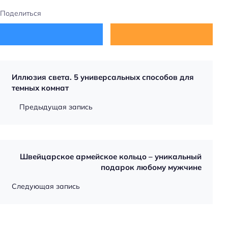
Поделиться
Иллюзия света. 5 универсальных способов для
темных комнат
Предыдущая запись
Швейцарское армейское кольцо – уникальный
подарок любому мужчине
Следующая запись