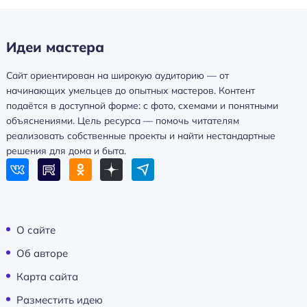
Идеи мастера
Сайт ориентирован на широкую аудиторию — от
начинающих умельцев до опытных мастеров. Контент
подаётся в доступной форме: с фото, схемами и понятными
объяснениями. Цель ресурса — помочь читателям
реализовать собственные проекты и найти нестандартные
решения для дома и быта.
О сайте
Об авторе
Карта сайта
Разместить идею