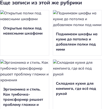
Еще записи из этой же рубрики
Открытые полки под
навесными шкафами
Поднимаем шкафы на
кухне до потолка и
добавляем полки под
ними
Складная кухня для
кемпинга, где всё под
Эргономика и стиль.
рукой
Как тумбочка-
трансформер решает
проблему глажки и