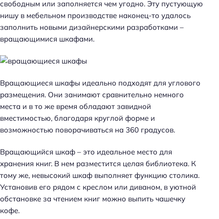
свободным или заполняется чем угодно. Эту пустующую
нишу в мебельном производстве наконец-то удалось
заполнить новыми дизайнерскими разработками –
вращающимися шкафами.
Вращающиеся шкафы идеально подходят для углового
размещения. Они занимают сравнительно немного
места и в то же время обладают завидной
вместимостью, благодаря круглой форме и
возможностью поворачиваться на 360 градусов.
Вращающийся шкаф – это идеальное место для
хранения книг. В нем разместится целая библиотека. К
тому же, невысокий шкаф выполняет функцию столика.
Установив его рядом с креслом или диваном, в уютной
обстановке за чтением книг можно выпить чашечку
кофе.