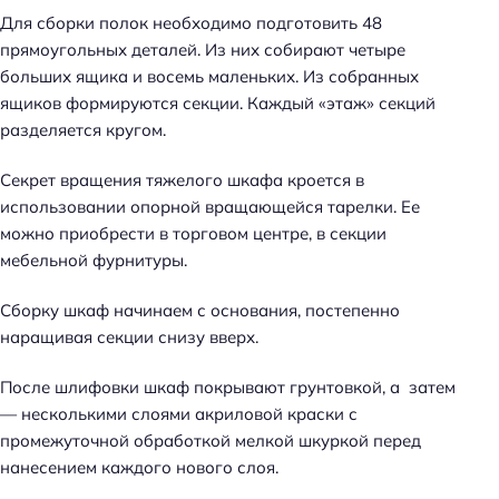
Для сборки полок необходимо подготовить 48
прямоугольных деталей. Из них собирают четыре
больших ящика и восемь маленьких. Из собранных
ящиков формируются секции. Каждый «этаж» секций
разделяется кругом.
Секрет вращения тяжелого шкафа кроется в
использовании опорной вращающейся тарелки. Ее
можно приобрести в торговом центре, в секции
мебельной фурнитуры.
Сборку шкаф начинаем с основания, постепенно
наращивая секции снизу вверх.
После шлифовки шкаф покрывают грунтовкой, а затем
— несколькими слоями акриловой краски с
промежуточной обработкой мелкой шкуркой перед
нанесением каждого нового слоя.