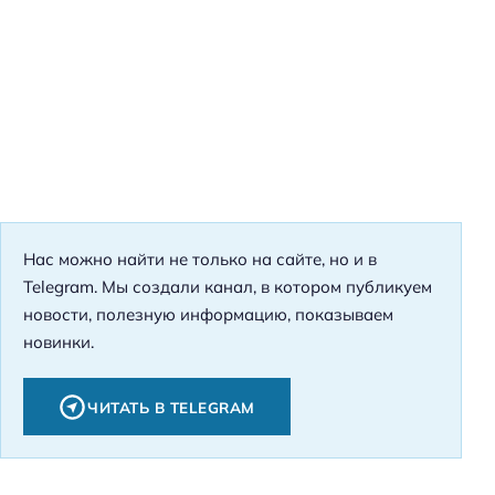
Нас можно найти не только на сайте, но и в
Telegram. Мы создали канал, в котором публикуем
новости, полезную информацию, показываем
новинки.
ЧИТАТЬ В TELEGRAM