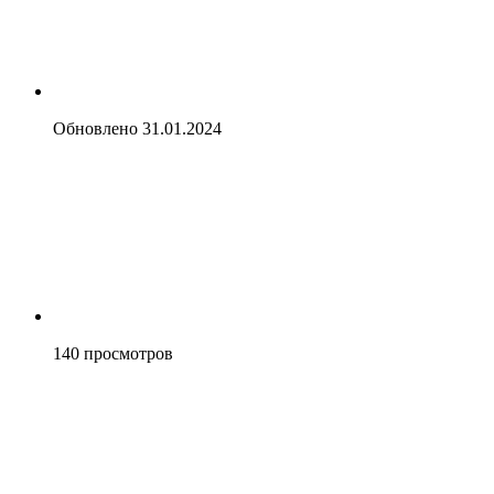
Обновлено
31.01.2024
140
просмотров