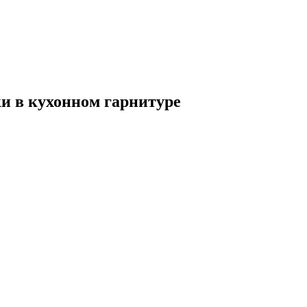
 в кухонном гарнитуре