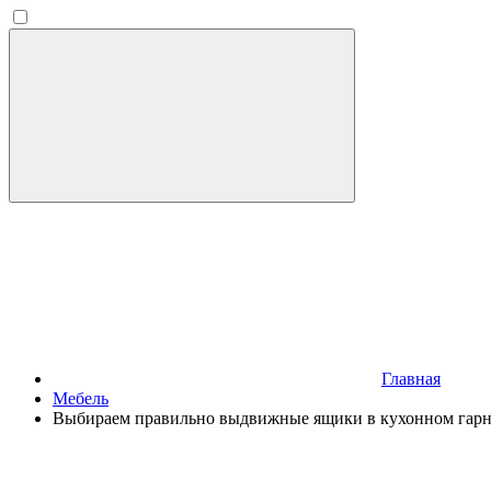
Главная
Мебель
Выбираем правильно выдвижные ящики в кухонном гарн