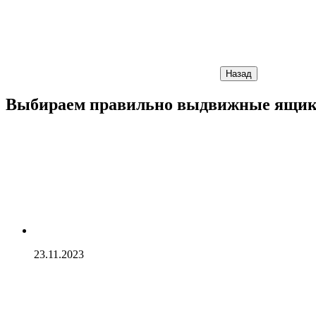
Назад
Выбираем правильно выдвижные ящики
23.11.2023