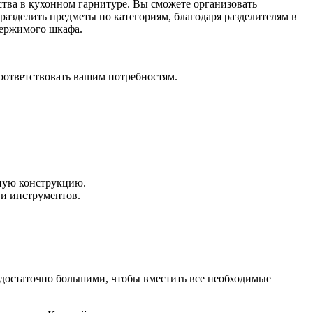
тва в кухонном гарнитуре. Вы сможете организовать
разделить предметы по категориям, благодаря разделителям в
держимого шкафа.
оответствовать вашим потребностям.
ную конструкцию.
 и инструментов.
достаточно большими, чтобы вместить все необходимые