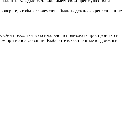
и пластик. Каждый материал имеет свои преимущества и
роверьте, чтобы все элементы были надежно закреплены, и не
е. Они позволяют максимально использовать пространство и
облем при использовании. Выберите качественные выдвижные