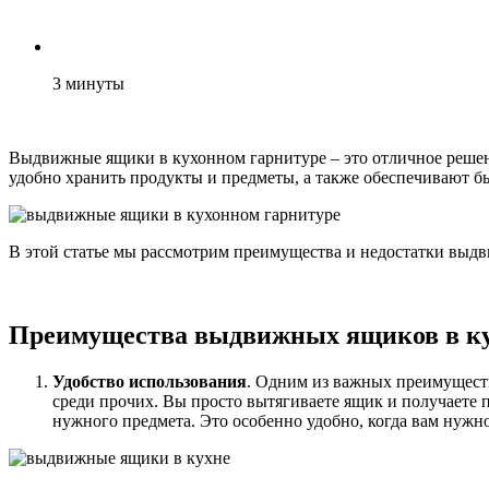
3
минуты
Выдвижные ящики в кухонном гарнитуре – это отличное решени
удобно хранить продукты и предметы, а также обеспечивают б
В этой статье мы рассмотрим преимущества и недостатки выдв
Преимущества выдвижных ящиков в ку
Удобство использования
. Одним из важных преимуществ
среди прочих. Вы просто вытягиваете ящик и получаете 
нужного предмета. Это особенно удобно, когда вам нужн