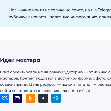
Нас можно найти не только на сайте, но и в Teleg
публикуем новости, полезную информацию, показ
Идеи мастера
Сайт ориентирован на широкую аудиторию — от начинаю
мастеров. Контент подаётся в доступной форме: с фото, 
объяснениями. Цель ресурса — помочь читателям реализ
найти нестандартные решения для дома и быта.