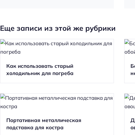
Еще записи из этой же рубрики
Как использовать старый
Б
холодильник для погреба
н
Портативная металлическая
Д
подставка для костра
о