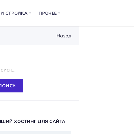
 И СТРОЙКА
ПРОЧЕЕ
Назад
ЧШИЙ ХОСТИНГ ДЛЯ САЙТА