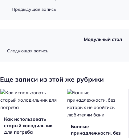
Предыдущая запись
Модульный стол
Следующая запись
Еще записи из этой же рубрики
Как использовать
старый холодильник
Банные
для погреба
принадлежности, без