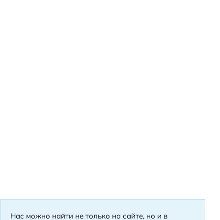
Нас можно найти не только на сайте, но и в