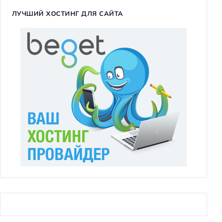
ЛУЧШИЙ ХОСТИНГ ДЛЯ САЙТА