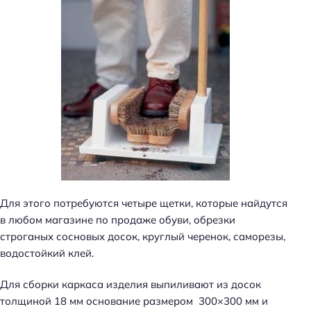
Для этого потребуются четыре щетки, которые найдутся
в любом магазине по продаже обуви, обрезки
строганых сосновых досок, круглый черенок, саморезы,
водостойкий клей.
Для сборки каркаса изделия выпиливают из досок
толщиной 18 мм основание размером 300×300 мм и