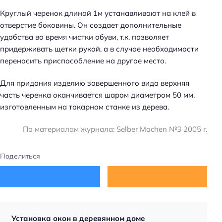
Круглый черенок длиной 1м устанавливают на клей в
отверстие боковины. Он создает дополнительные
удобства во время чистки обуви, т.к. позволяет
придерживать щетки рукой, а в случае необходимости
переносить приспособление на другое место.
Для придания изделию завершенного вида верхняя
часть черенка оканчивается шаром диаметром 50 мм,
изготовленным на токарном станке из дерева.
По материалам журнала: Selber Machen №3 2005 г.
Поделиться
Установка окон в деревянном доме