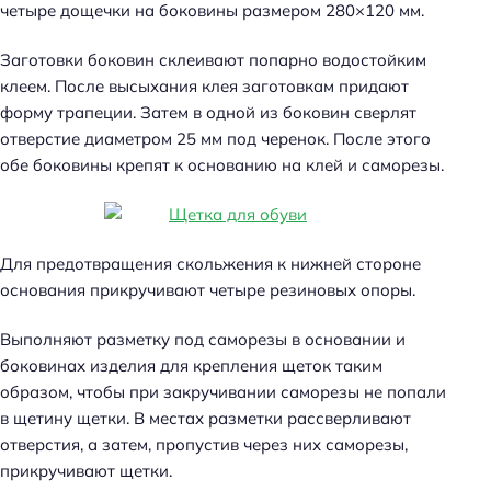
четыре дощечки на боковины размером 280×120 мм.
Заготовки боковин склеивают попарно водостойким
клеем. После высыхания клея заготовкам придают
форму трапеции. Затем в одной из боковин сверлят
отверстие диаметром 25 мм под черенок. После этого
обе боковины крепят к основанию на клей и саморезы.
Для предотвращения скольжения к нижней стороне
основания прикручивают четыре резиновых опоры.
Выполняют разметку под саморезы в основании и
боковинах изделия для крепления щеток таким
образом, чтобы при закручивании саморезы не попали
в щетину щетки. В местах разметки рассверливают
отверстия, а затем, пропустив через них саморезы,
прикручивают щетки.