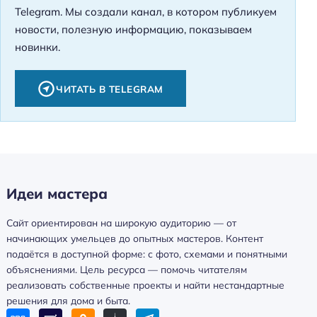
Telegram. Мы создали канал, в котором публикуем
новости, полезную информацию, показываем
новинки.
ЧИТАТЬ В TELEGRAM
Идеи мастера
Сайт ориентирован на широкую аудиторию — от
начинающих умельцев до опытных мастеров. Контент
подаётся в доступной форме: с фото, схемами и понятными
объяснениями. Цель ресурса — помочь читателям
реализовать собственные проекты и найти нестандартные
решения для дома и быта.