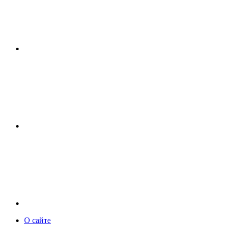
О сайте