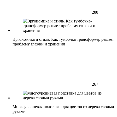
288
Эргономика и стиль. Как тумбочка-трансформер решает
проблему глажки и хранения
267
Многоуровневая подставка для цветов из дерева своими
руками