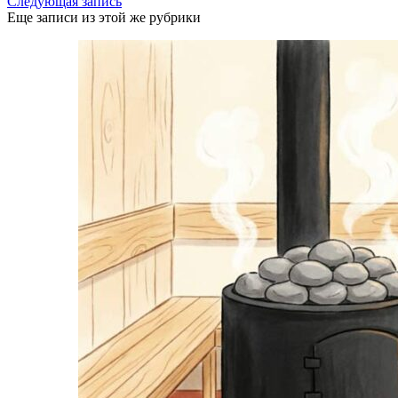
Следующая запись
Еще записи из этой же рубрики