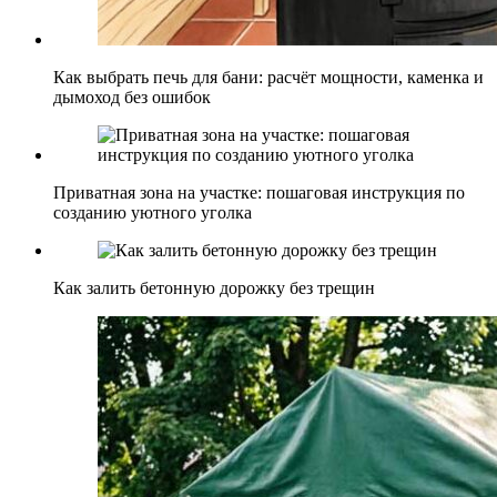
Как выбрать печь для бани: расчёт мощности, каменка и
дымоход без ошибок
Приватная зона на участке: пошаговая инструкция по
созданию уютного уголка
Как залить бетонную дорожку без трещин