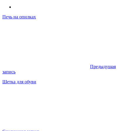
Печь на опилках
Предыдущая
запись
Щетка для обуви