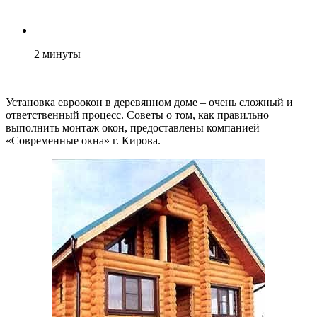
2
минуты
Установка евроокон в деревянном доме – очень сложный и
ответственный процесс. Советы о том, как правильно
выполнить монтаж окон, предоставлены компанией
«Современные окна» г. Кирова.