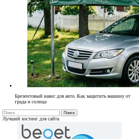
Брезентовый навес для авто. Как защитить машину от
града и солнца
Найти:
Лучший хостинг для сайта