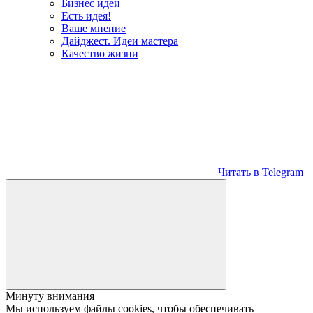
Бизнес идеи
Есть идея!
Ваше мнение
Дайджест. Идеи мастера
Качество жизни
Читать в Telegram
Минуту внимания
Мы используем файлы cookies, чтобы обеспечивать