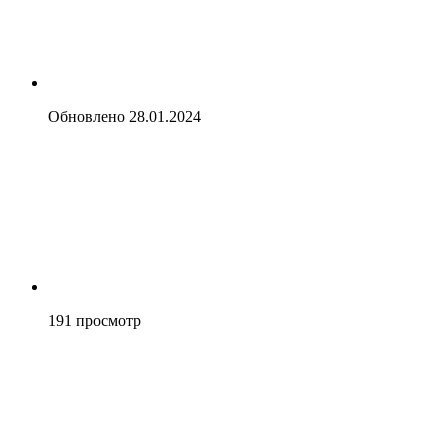
Обновлено
28.01.2024
191
просмотр