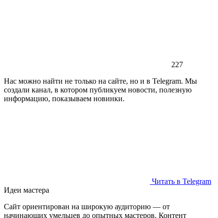
227
Нас можно найти не только на сайте, но и в Telegram. Мы
создали канал, в котором публикуем новости, полезную
информацию, показываем новинки.
Читать в Telegram
Идеи мастера
Сайт ориентирован на широкую аудиторию — от
начинающих умельцев до опытных мастеров. Контент