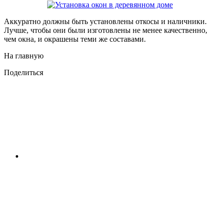
Аккуратно должны быть установлены откосы и наличники.
Лучше, чтобы они были изготовлены не менее качественно,
чем окна, и окрашены теми же составами.
На главную
Поделиться