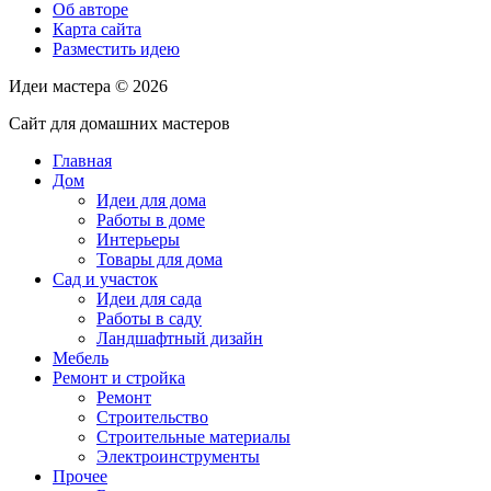
Об авторе
Карта сайта
Разместить идею
Идеи мастера ©
2026
Сайт для домашних мастеров
Главная
Дом
Идеи для дома
Работы в доме
Интерьеры
Товары для дома
Сад и участок
Идеи для сада
Работы в саду
Ландшафтный дизайн
Мебель
Ремонт и стройка
Ремонт
Строительство
Строительные материалы
Электроинструменты
Прочее