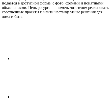
подаётся в доступной форме: с фото, схемами и понятными
объяснениями. Цель ресурса — помочь читателям реализовать
собственные проекты и найти нестандартные решения для
дома и быта.