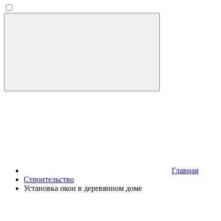
Главная
Строительство
Установка окон в деревянном доме