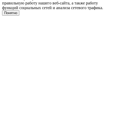
правильную работу нашего веб-сайта, а также работу
функций социальных сетей и анализа сетевого трафика.
Понятно