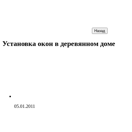
Назад
Установка окон в деревянном доме
05.01.2011