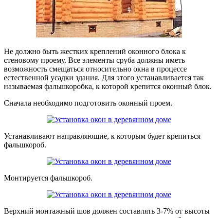
Не должно быть жестких креплений оконного блока к
стеновому проему. Все элементы сруба должны иметь
возможность смещаться относительно окна в процессе
естественной усадки здания. Для этого устанавливается так
называемая фальшкоробка, к которой крепится оконный блок.
Сначала необходимо подготовить оконный проем.
Устанавливают направляющие, к которым будет крепиться
фальшкороб.
Монтируется фальшкороб.
Верхний монтажный шов должен составлять 3-7% от высоты