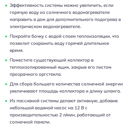
Эффективность системы можно увеличить, если
горячую воду из солнечного водонагревателя
направить в дом для дополнительного подогрева в
электрическом водонагревателе.
Покройте бочку с водой слоем теплоизоляции, что
позволит сохранить воду горячей длительное
время.
Поместите существующий коллектор в
теплоизолированный ящик, закрыв его листом
прозрачного оргстекла.
Для сбора большего количества солнечной энергии
увеличивают площадь коллектора и длину шланга.
Из пассивной системы делают активную, добавив
небольшой водяной насос на 12 В с
производительностью 2 л/мин, работающий от
солнечной панели.