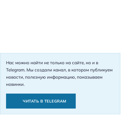
Нас можно найти не только на сайте, но и в
Telegram. Мы создали канал, в котором публикуем
новости, полезную информацию, показываем
новинки.
ЧИТАТЬ В TELEGRAM