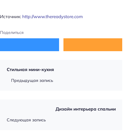
Источник:
http://www.thereadystore.com
Поделиться
Стильная мини-кухня
Предыдущая запись
Дизайн интерьера спальни
Следующая запись