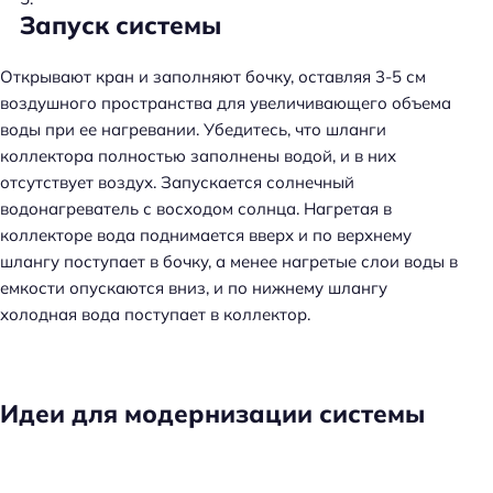
Запуск системы
Открывают кран и заполняют бочку, оставляя 3-5 см
воздушного пространства для увеличивающего объема
воды при ее нагревании. Убедитесь, что шланги
коллектора полностью заполнены водой, и в них
отсутствует воздух. Запускается солнечный
водонагреватель с восходом солнца. Нагретая в
коллекторе вода поднимается вверх и по верхнему
шлангу поступает в бочку, а менее нагретые слои воды в
емкости опускаются вниз, и по нижнему шлангу
холодная вода поступает в коллектор.
Идеи для модернизации системы