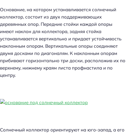
Основание, на котором устанавливается солнечный
коллектор, состоит из двух поддерживающих
деревянных опор. Передние стойки каждой опоры
имеют наклон для коллектора, задняя стойка
устанавливается вертикально и придает устойчивость
наклонным опорам. Вертикальные опоры соединяют
двумя досками по диагоналям. К наклонным опорам
прибивают горизонтально три доски, расположив их по
верхнему, нижнему краям листа профнастила и по
центру.
Солнечный коллектор ориентируют на юго-запад, а его