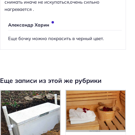
снимать иначе не искупаться,очень сильно
нагревается .
Александр Харин
Еще бочку можно покрасить в черный цвет.
Еще записи из этой же рубрики