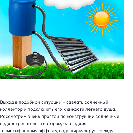
Выход в подобной ситуации – сделать солнечный
коллектор и подключить его к емкости летнего душа.
Рассмотрим очень простой по конструкции солнечный
водонагреватель, в котором, благодаря
термосифонному эффекту, вода циркулирует между