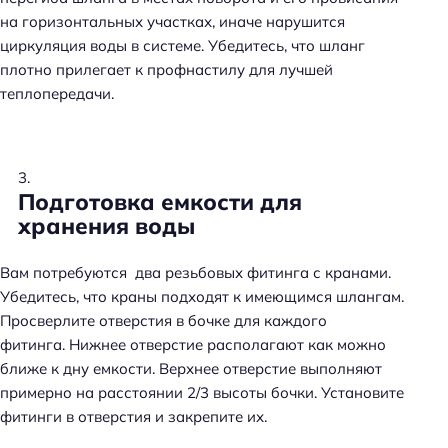
на горизонтальных участках, иначе нарушится
циркуляция воды в системе. Убедитесь, что шланг
плотно прилегает к профнастилу для лучшей
теплопередачи.
Подготовка емкости для
хранения воды
Вам потребуются два резьбовых фитинга с кранами.
Убедитесь, что краны подходят к имеющимся шлангам.
Просверлите отверстия в бочке для каждого
фитинга. Нижнее отверстие располагают как можно
ближе к дну емкости. Верхнее отверстие выполняют
примерно на расстоянии 2/3 высоты бочки. Установите
фитинги в отверстия и закрепите их.