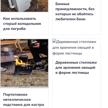
Банные
принадлежности, без
которых не обойтись
Как использовать
любителям бани
старый холодильник
для погреба
Деревянные стеллажи
для хранения овощей
в форме лестницы
Портативная
металлическая
подставка для костра