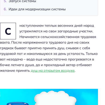
Запуск системы
Идеи для модернизации системы
наступлением теплых весенних дней народ
С
устремляется на свои загородные участки.
Начинается сельскохозяйственная трудовая
вахта. После напряженного трудового дня на своих
грядках бывает приятно принять душ, смывая с себя
трудовой пот и накопившуюся за день усталость. Только
вот незадача – вода еще недостаточно прогревается в
бочке летнего душа, да и прохладный ветер отбивает
желание принять
душ на открытом воздухе
.