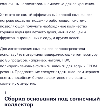
солнечным коллектором и емкостью для ее хранения.
Хотя это не самый эффективный способ солнечного
нагрева воды, но надежно работающая система,
позволяющая получать необходимое количество
горячей воды для летнего душа, мытья овощей и
фруктов, выращенных в саду, и других целей.
Для изготовления солнечного водонагревателя
используйте материалы, выдерживающие температуру
до 85 градусов, например, металл, ПВХ,
полипропиленовые фитинги, шланги для воды и EPDM
резины. Предпочтение следует отдать шлангам черного
цвета, способным более эффективно поглощать
солнечную энергию.
Сборка основания под солнечный
коллектор