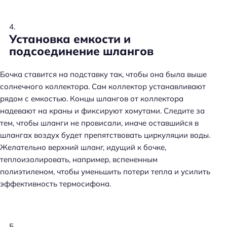
Установка емкости и
подсоединение шлангов
Бочка ставится на подставку так, чтобы она была выше
солнечного коллектора. Сам коллектор устанавливают
рядом с емкостью. Концы шлангов от коллектора
надевают на краны и фиксируют хомутами. Следите за
тем, чтобы шланги не провисали, иначе оставшийся в
шлангах воздух будет препятствовать циркуляции воды.
Желательно верхний шланг, идущий к бочке,
теплоизолировать, например, вспененным
полиэтиленом, чтобы уменьшить потери тепла и усилить
эффективность термосифона.