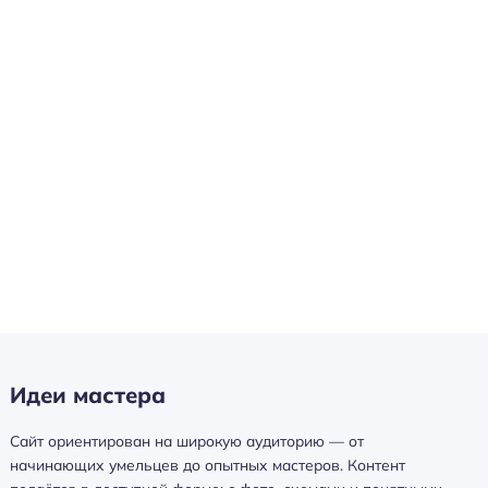
Идеи мастера
Сайт ориентирован на широкую аудиторию — от
начинающих умельцев до опытных мастеров. Контент