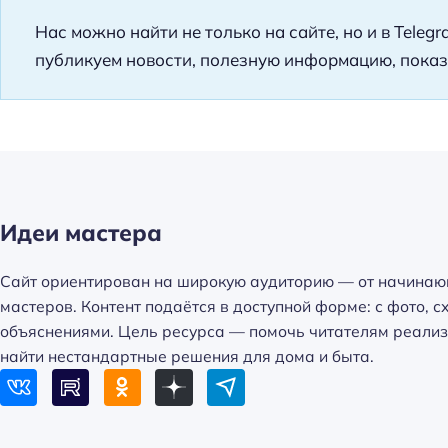
Нас можно найти не только на сайте, но и в Teleg
публикуем новости, полезную информацию, показ
Идеи мастера
Сайт ориентирован на широкую аудиторию — от начинаю
мастеров. Контент подаётся в доступной форме: с фото, 
объяснениями. Цель ресурса — помочь читателям реализ
найти нестандартные решения для дома и быта.