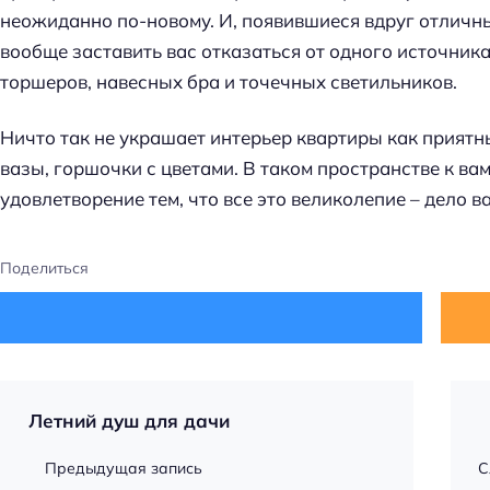
неожиданно по-новому. И, появившиеся вдруг отличн
вообще заставить вас отказаться от одного источника
торшеров, навесных бра и точечных светильников.
Ничто так не украшает интерьер квартиры как приятны
вазы, горшочки с цветами. В таком пространстве к ва
удовлетворение тем, что все это великолепие – дело в
Поделиться
Летний душ для дачи
Предыдущая запись
С