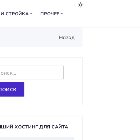
 И СТРОЙКА
ПРОЧЕЕ
Назад
ЧШИЙ ХОСТИНГ ДЛЯ САЙТА