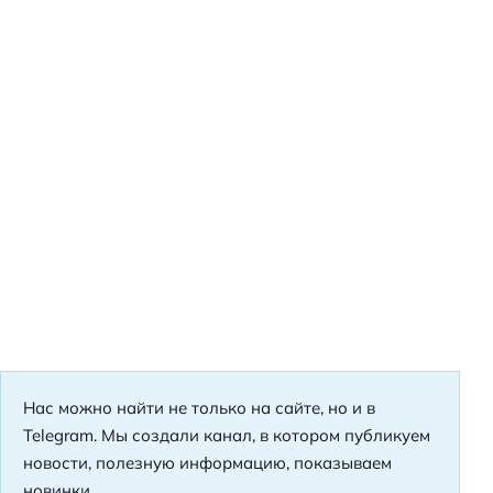
Нас можно найти не только на сайте, но и в
Telegram. Мы создали канал, в котором публикуем
новости, полезную информацию, показываем
новинки.