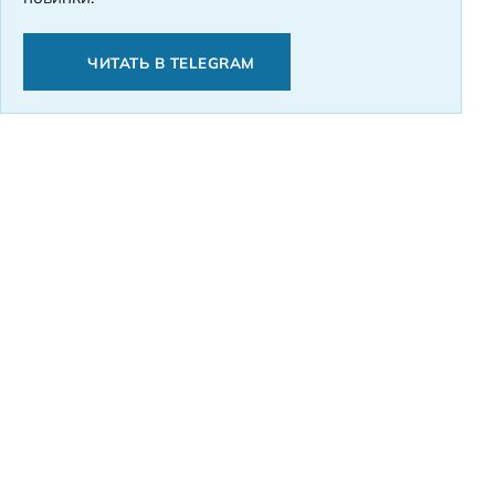
ЧИТАТЬ В TELEGRAM