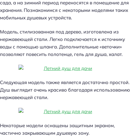
сада, а на зимний период переносятся в помещение для
хранения. Познакомимся с некоторыми моделями таких
мобильных душевых устройств.
Модель, стилизованная под дерево, изготовлена из
нержавеющей стали. Легко подключается к источнику
воды с помощью шланга. Дополнительные «веточки»
позволяют повесить полотенце, гель для душа, халат.
Следующая модель также является достаточно простой.
Душ выглядит очень красиво благодаря использованию
нержавеющей стали.
Некоторые модели оснащены защитным экраном,
частично закрывающим душевую зону.