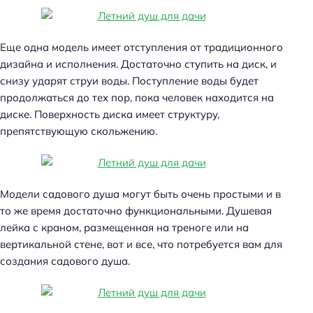
Еще одна модель имеет отступления от традиционного
дизайна и исполнения. Достаточно ступить на диск, и
снизу ударят струи воды. Поступление воды будет
продолжаться до тех пор, пока человек находится на
диске. Поверхность диска имеет структуру,
препятствующую скольжению.
Модели садового душа могут быть очень простыми и в
то же время достаточно функциональными. Душевая
лейка с краном, размещенная на треноге или на
вертикальной стене, вот и все, что потребуется вам для
создания садового душа.