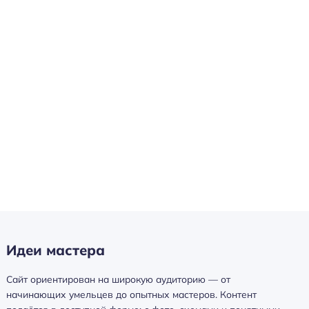
Идеи мастера
Сайт ориентирован на широкую аудиторию — от
начинающих умельцев до опытных мастеров. Контент