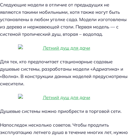
Следующие модели в отличие от предыдущих не
являются такими мобильными, хотя также могут быть
установлены в любом уголке сада. Модели изготовлены
из дерева и нержавеющей стали. Первая модель — с
системой тропический душ, вторая – водопад.
Для тех, кто предпочитает стационарные садовые
душевые системы, разработаны модели «Адриатика» и
«Волна». В конструкции данных моделей предусмотрены
смесители.
Душевые системы можно приобрести в торговой сети.
Напоследок несколько советов. Чтобы продлить
эксплуатацию летнего душа в течение многих лет, нужно