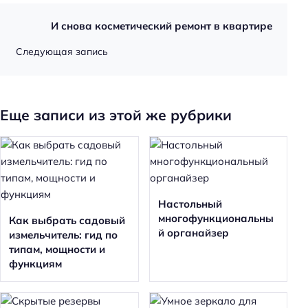
И снова косметический ремонт в квартире
Следующая запись
Еще записи из этой же рубрики
Настольный
многофункциональны
Как выбрать садовый
й органайзер
измельчитель: гид по
типам, мощности и
функциям