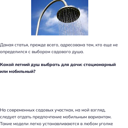
Даная статья, прежде всего, адресована тем, кто еще не
определился с выбором садового душа.
Какой летний душ выбрать для дачи: стационарный
или мобильный?
На современных садовых участках, на мой взгляд,
следует отдать предпочтение мобильным вариантам.
Такие модели легко устанавливаются в любом уголке