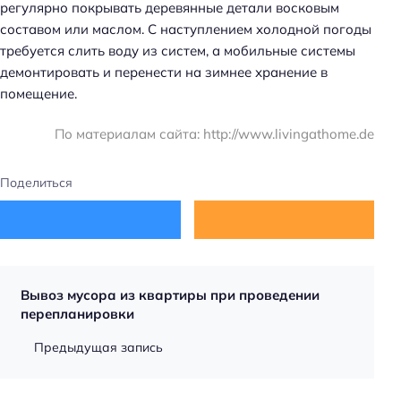
регулярно покрывать деревянные детали восковым
составом или маслом. С наступлением холодной погоды
требуется слить воду из систем, а мобильные системы
демонтировать и перенести на зимнее хранение в
помещение.
По материалам сайта: http://www.livingathome.de
Поделиться
Вывоз мусора из квартиры при проведении
перепланировки
Предыдущая запись