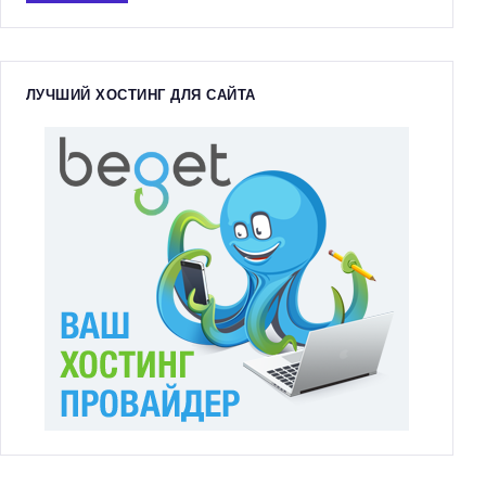
и
:
ЛУЧШИЙ ХОСТИНГ ДЛЯ САЙТА