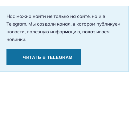
Нас можно найти не только на сайте, но и в
Telegram. Мы создали канал, в котором публикуем
новости, полезную информацию, показываем
новинки.
ЧИТАТЬ В TELEGRAM