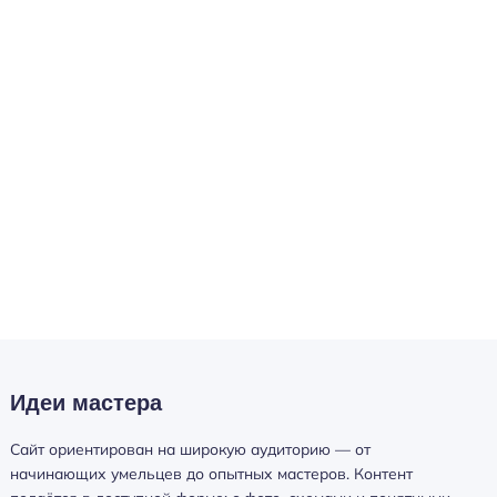
Идеи мастера
Сайт ориентирован на широкую аудиторию — от
начинающих умельцев до опытных мастеров. Контент