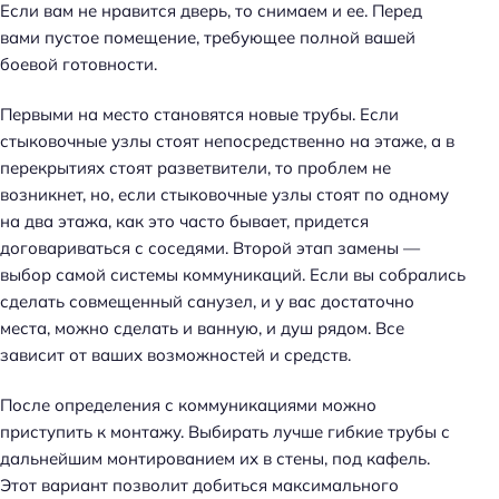
Если вам не нравится дверь, то снимаем и ее. Перед
вами пустое помещение, требующее полной вашей
боевой готовности.
Первыми на место становятся новые трубы. Если
стыковочные узлы стоят непосредственно на этаже, а в
перекрытиях стоят разветвители, то проблем не
возникнет, но, если стыковочные узлы стоят по одному
на два этажа, как это часто бывает, придется
договариваться с соседями. Второй этап замены —
выбор самой системы коммуникаций. Если вы собрались
сделать совмещенный санузел, и у вас достаточно
места, можно сделать и ванную, и душ рядом. Все
зависит от ваших возможностей и средств.
После определения с коммуникациями можно
приступить к монтажу. Выбирать лучше гибкие трубы с
дальнейшим монтированием их в стены, под кафель.
Этот вариант позволит добиться максимального