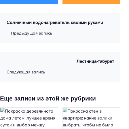
Солнечный водонагреватель своими руками
Предыдущая запись
Лестница-табурет
Следующая запись
Еще записи из этой же рубрики