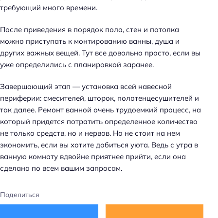
требующий много времени.
После приведения в порядок пола, стен и потолка
можно приступать к монтированию ванны, душа и
других важных вещей. Тут все довольно просто, если вы
уже определились с планировкой заранее.
Завершающий этап — установка всей навесной
периферии: смесителей, шторок, полотенцесушителей и
так далее. Ремонт ванной очень трудоемкий процесс, на
который придется потратить определенное количество
не только средств, но и нервов. Но не стоит на нем
экономить, если вы хотите добиться уюта. Ведь с утра в
ванную комнату вдвойне приятнее прийти, если она
сделана по всем вашим запросам.
Поделиться