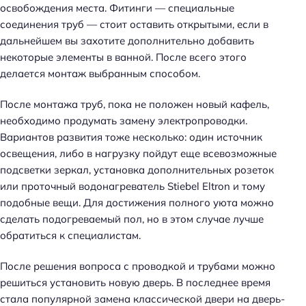
освобождения места. Фитинги — специальные
соединения труб — стоит оставить открытыми, если в
дальнейшем вы захотите дополнительно добавить
некоторые элементы в ванной. После всего этого
делается монтаж выбранным способом.
После монтажа труб, пока не положен новый кафель,
необходимо продумать замену электропроводки.
Вариантов развития тоже несколько: один источник
освещения, либо в нагрузку пойдут еще всевозможные
подсветки зеркал, установка дополнительных розеток
или проточный водонагреватель Stiebel Eltron и тому
подобные вещи. Для достижения полного уюта можно
сделать подогреваемый пол, но в этом случае лучше
обратиться к специалистам.
После решения вопроса с проводкой и трубами можно
решиться установить новую дверь. В последнее время
стала популярной замена классической двери на дверь-