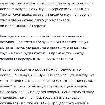
купе. Это так же сэкономит свободное пространство и
добавит некую изюминку в интерьер всей квартиры.
Также такая дверь исключит щели снизу, и в порогах
такой двери можно легко устанавливать
вентиляционные отверстия.
Еще одним плюсом станет установка подвесного
потолка. Простота в обслуживании и герметизация
сыграют немалую роль, да и проводку и некоторые
трубы можно будет пустить в промежутке между
основным перекрытием и новым потолком.
После проведенных работ можно подумать и о
напольном покрытии. Лучше всего уложить плитку. Тут
можно сэкономить на закрытых местах, например, под
ванной, и там плитку не укладывать, однако перед
монтажом ванны придется покрыть цементную стяжку
гидроизоляционным раствором. Затем следует
укладывать плитку на стены. Процесс трудоемкий и