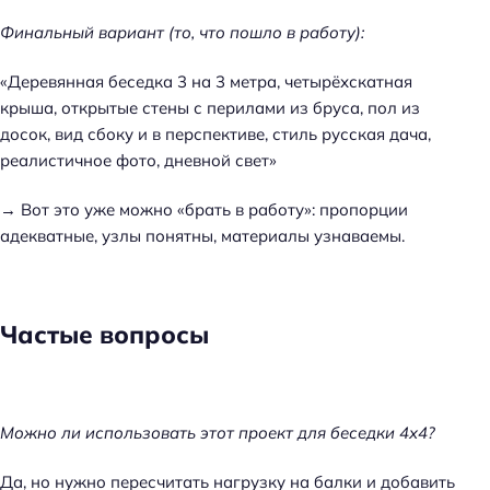
Финальный вариант (то, что пошло в работу):
«Деревянная беседка 3 на 3 метра, четырёхскатная
крыша, открытые стены с перилами из бруса, пол из
досок, вид сбоку и в перспективе, стиль русская дача,
реалистичное фото, дневной свет»
→ Вот это уже можно «брать в работу»: пропорции
адекватные, узлы понятны, материалы узнаваемы.
Частые вопросы
Можно ли использовать этот проект для беседки 4х4?
Да, но нужно пересчитать нагрузку на балки и добавить