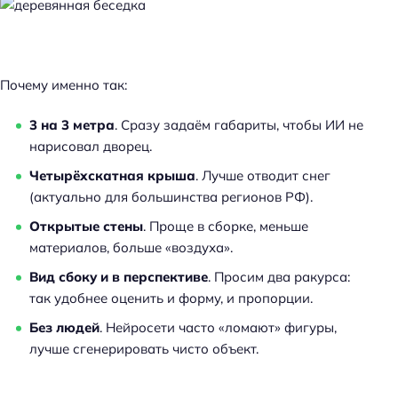
Почему именно так:
3 на 3 метра
. Сразу задаём габариты, чтобы ИИ не
нарисовал дворец.
Четырёхскатная крыша
. Лучше отводит снег
(актуально для большинства регионов РФ).
Открытые стены
. Проще в сборке, меньше
материалов, больше «воздуха».
Вид сбоку и в перспективе
. Просим два ракурса:
так удобнее оценить и форму, и пропорции.
Без людей
. Нейросети часто «ломают» фигуры,
лучше сгенерировать чисто объект.