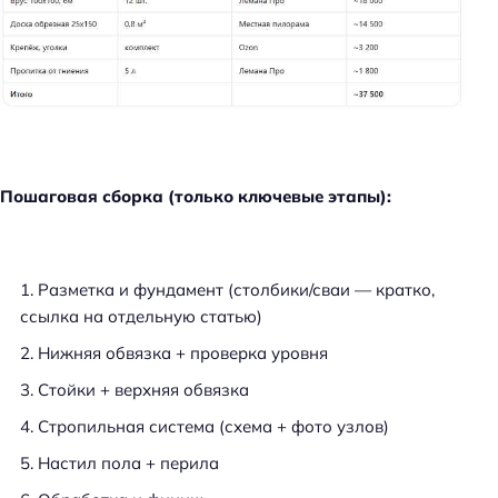
Пошаговая сборка (только ключевые этапы):
Разметка и фундамент (столбики/сваи — кратко,
ссылка на отдельную статью)
Нижняя обвязка + проверка уровня
Стойки + верхняя обвязка
Стропильная система (схема + фото узлов)
Настил пола + перила