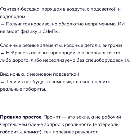
Фэнтези-беседка, парящая в воздухе, с подсветкой и
водопадом
→ Получится красиво, но абсолютно неприменимо. ИИ
не знает физику и СНиПы.
Сложные резные элементы, кованые детали, витражи
→ Нейросеть исказит пропорции, а в реальности это
либо дорого, либо нереализуемо без спецоборудования.
Вид ночью, с неоновой подсветкой
→ Тени и свет будут «сломаны», сложно оценить
реальные габариты.
Правило простое
. Промпт — это эскиз, а не рабочий
чертёж. Чем ближе запрос к реальности (материалы,
габариты, климат), тем полезнее результат.