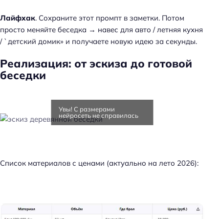
Лайфхак
. Сохраните этот промпт в заметки. Потом
просто меняйте беседка → навес для авто / летняя кухня
/ `детский домик» и получаете новую идею за секунды.
Реализация: от эскиза до готовой
беседки
Увы! С размерами
нейросеть не справилась
Список материалов с ценами (актуально на лето 2026):