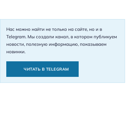
Нас можно найти не только на сайте, но и в
Telegram. Мы создали канал, в котором публикуем
новости, полезную информацию, показываем
новинки.
ЧИТАТЬ В TELEGRAM