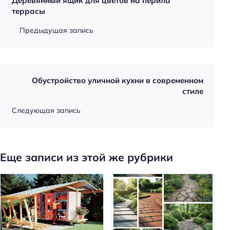
Деревянный ящик для цветов на перила
террасы
Предыдущая запись
Обустройство уличной кухни в современном
стиле
Следующая запись
Еще записи из этой же рубрики