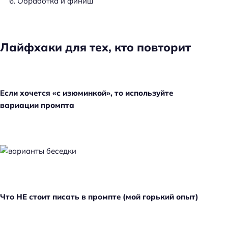
Обработка и финиш
Лайфхаки для тех, кто повторит
Если хочется «с изюминкой», то используйте
вариации промпта
Что НЕ стоит писать в промпте (мой горький опыт)