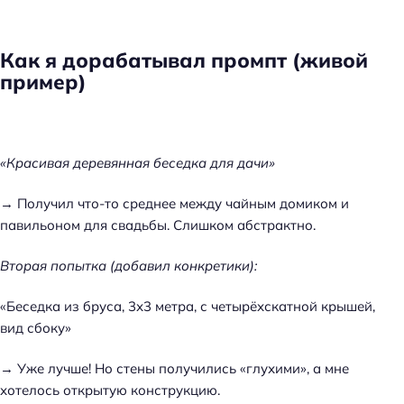
Как я дорабатывал промпт (живой
пример)
«Красивая деревянная беседка для дачи»
→ Получил что-то среднее между чайным домиком и
павильоном для свадьбы. Слишком абстрактно.
Вторая попытка (добавил конкретики):
«Беседка из бруса, 3х3 метра, с четырёхскатной крышей,
вид сбоку»
→ Уже лучше! Но стены получились «глухими», а мне
хотелось открытую конструкцию.