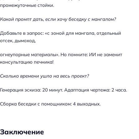
промежуточные стойки.
Какой промпт дать, если хочу беседку с мангалом?
Добавьте в запрос: «с зоной для мангала, отдельный
отсек, дымоход,
огнеупорные материалы». Но помните: ИИ не заменит
консультацию печника!
Сколько времени ушло на весь проект?
Генерация эскиза: 20 минут. Адаптация чертежа: 2 часа.
Сборка беседки с помощником: 4 выходных.
Заключение