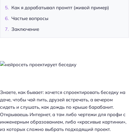
Как я дорабатывал промпт (живой пример)
Частые вопросы
Заключение
Знаете, как бывает: хочется спроектировать беседку на
даче, чтобы чай пить, друзей встречать, а вечером
сидеть и слушать, как дождь по крыше барабанит.
Открываешь Интернет, а там либо чертежи для профи с
инженерным образованием, либо «красивые картинки»,
из которых сложно выбрать подходящий проект.