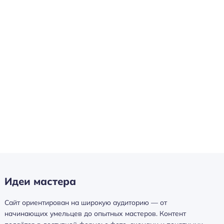
Идеи мастера
Сайт ориентирован на широкую аудиторию — от
начинающих умельцев до опытных мастеров. Контент