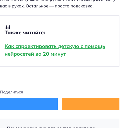
вас в руках. Остальное — просто подсказка.
Также читайте:
Как спроектировать детскую с помощь
нейросетей за 20 минут
Поделиться