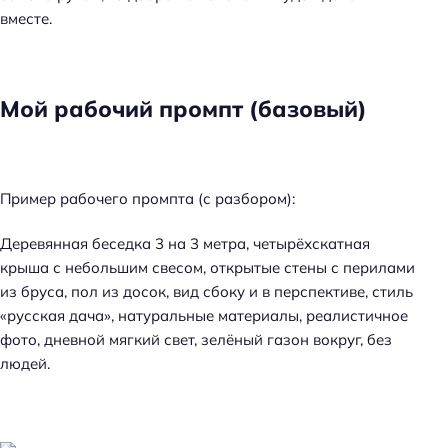
вместе.
Мой рабочий промпт (базовый)
Пример рабочего промпта (с разбором):
Деревянная беседка 3 на 3 метра, четырёхскатная
крыша с небольшим свесом, открытые стены с перилами
из бруса, пол из досок, вид сбоку и в перспективе, стиль
«русская дача», натуральные материалы, реалистичное
фото, дневной мягкий свет, зелёный газон вокруг, без
людей.