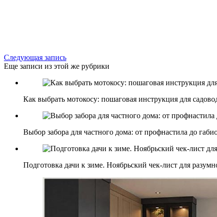
Следующая запись
Еще записи из этой же рубрики
Как выбрать мотокосу: пошаговая инструкция для садово
Выбор забора для частного дома: от профнастила до габи
Подготовка дачи к зиме. Ноябрьский чек-лист для разумн