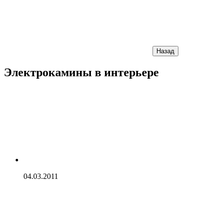
Назад
Электрокамины в интерьере
04.03.2011