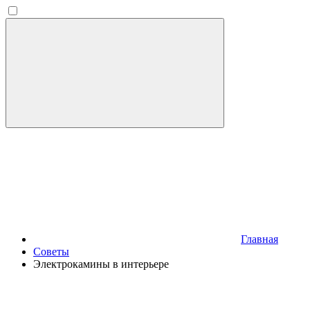
Главная
Советы
Электрокамины в интерьере