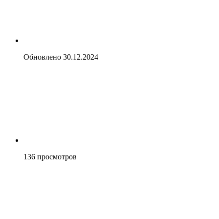
Обновлено
30.12.2024
136
просмотров