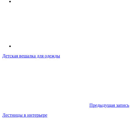
Детская вешалка для одежды
Предыдущая запись
Лестницы в интерьере