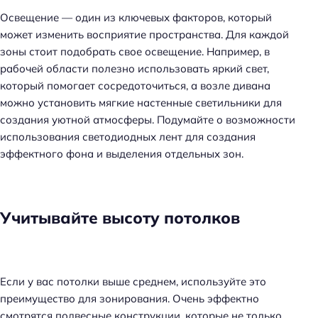
Освещение — один из ключевых факторов, который
может изменить восприятие пространства. Для каждой
зоны стоит подобрать свое освещение. Например, в
рабочей области полезно использовать яркий свет,
который помогает сосредоточиться, а возле дивана
можно установить мягкие настенные светильники для
создания уютной атмосферы. Подумайте о возможности
использования светодиодных лент для создания
эффектного фона и выделения отдельных зон.
Учитывайте высоту потолков
Если у вас потолки выше среднем, используйте это
преимущество для зонирования. Очень эффектно
смотрятся подвесные конструкции, которые не только