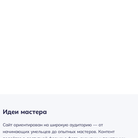
Идеи мастера
Сайт ориентирован на широкую аудиторию — от
начинающих умельцев до опытных мастеров. Контент