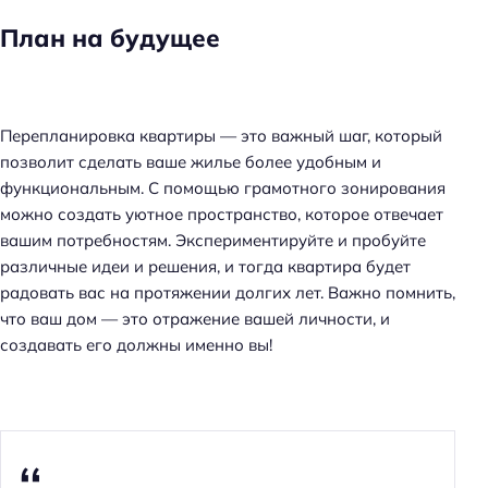
План на будущее
Перепланировка квартиры — это важный шаг, который
позволит сделать ваше жилье более удобным и
функциональным. С помощью грамотного зонирования
можно создать уютное пространство, которое отвечает
вашим потребностям. Экспериментируйте и пробуйте
различные идеи и решения, и тогда квартира будет
радовать вас на протяжении долгих лет. Важно помнить,
что ваш дом — это отражение вашей личности, и
создавать его должны именно вы!