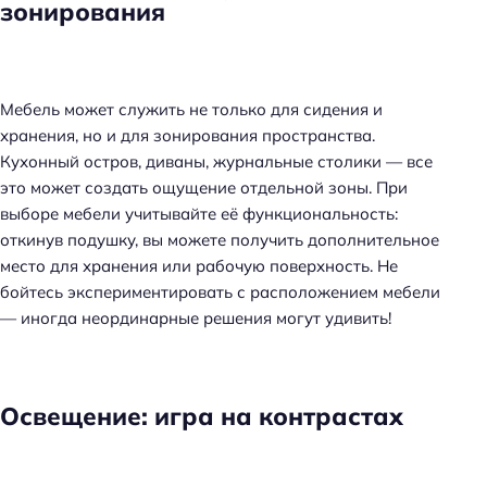
зонирования
Мебель может служить не только для сидения и
хранения, но и для зонирования пространства.
Кухонный остров, диваны, журнальные столики — все
это может создать ощущение отдельной зоны. При
выборе мебели учитывайте её функциональность:
откинув подушку, вы можете получить дополнительное
место для хранения или рабочую поверхность. Не
бойтесь экспериментировать с расположением мебели
— иногда неординарные решения могут удивить!
Освещение: игра на контрастах