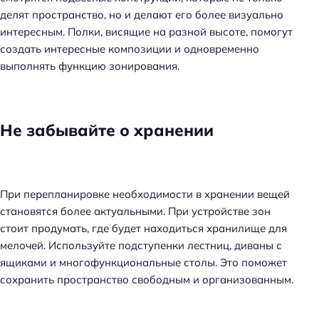
делят пространство, но и делают его более визуально
интересным. Полки, висящие на разной высоте, помогут
создать интересные композиции и одновременно
выполнять функцию зонирования.
Не забывайте о хранении
При перепланировке необходимости в хранении вещей
становятся более актуальными. При устройстве зон
стоит продумать, где будет находиться хранилище для
мелочей. Используйте подступенки лестниц, диваны с
ящиками и многофункциональные столы. Это поможет
сохранить пространство свободным и организованным.