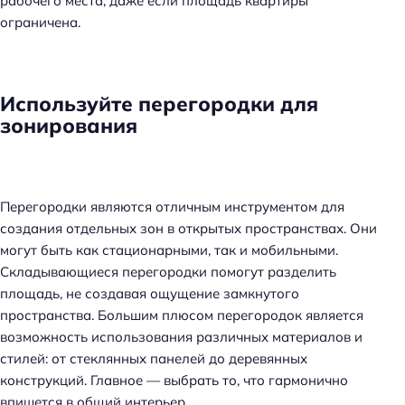
рабочего места, даже если площадь квартиры
ограничена.
Используйте перегородки для
зонирования
Перегородки являются отличным инструментом для
создания отдельных зон в открытых пространствах. Они
могут быть как стационарными, так и мобильными.
Складывающиеся перегородки помогут разделить
площадь, не создавая ощущение замкнутого
пространства. Большим плюсом перегородок является
возможность использования различных материалов и
стилей: от стеклянных панелей до деревянных
конструкций. Главное — выбрать то, что гармонично
впишется в общий интерьер.