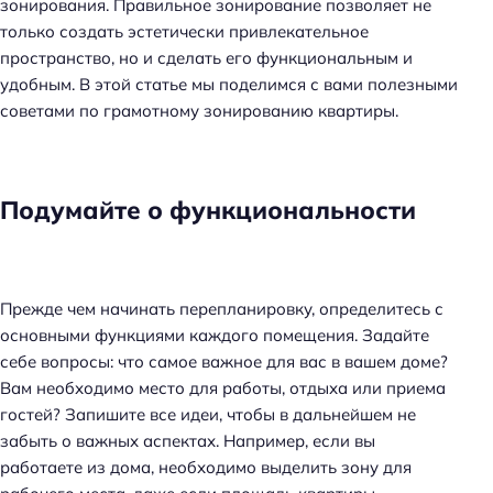
зонирования. Правильное зонирование позволяет не
только создать эстетически привлекательное
пространство, но и сделать его функциональным и
удобным. В этой статье мы поделимся с вами полезными
советами по грамотному зонированию квартиры.
Подумайте о функциональности
Прежде чем начинать перепланировку, определитесь с
основными функциями каждого помещения. Задайте
себе вопросы: что самое важное для вас в вашем доме?
Вам необходимо место для работы, отдыха или приема
гостей? Запишите все идеи, чтобы в дальнейшем не
забыть о важных аспектах. Например, если вы
работаете из дома, необходимо выделить зону для