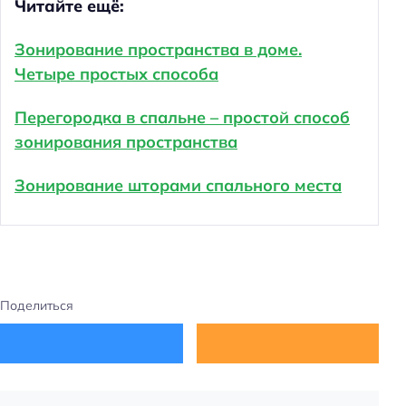
Читайте ещё:
Зонирование пространства в доме.
Четыре простых способа
Перегородка в спальне – простой способ
зонирования пространства
Зонирование шторами спального места
Поделиться