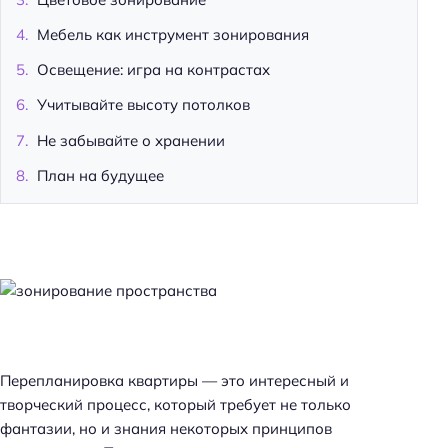
Мебель как инструмент зонирования
Освещение: игра на контрастах
Учитывайте высоту потолков
Не забывайте о хранении
План на будущее
Перепланировка квартиры — это интересный и
творческий процесс, который требует не только
фантазии, но и знания некоторых принципов