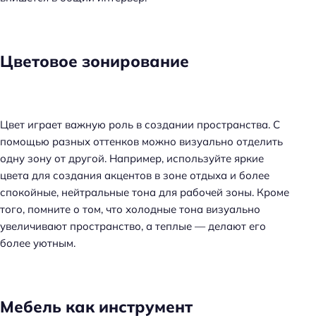
Цветовое зонирование
Цвет играет важную роль в создании пространства. С
помощью разных оттенков можно визуально отделить
одну зону от другой. Например, используйте яркие
цвета для создания акцентов в зоне отдыха и более
спокойные, нейтральные тона для рабочей зоны. Кроме
того, помните о том, что холодные тона визуально
увеличивают пространство, а теплые — делают его
более уютным.
Мебель как инструмент