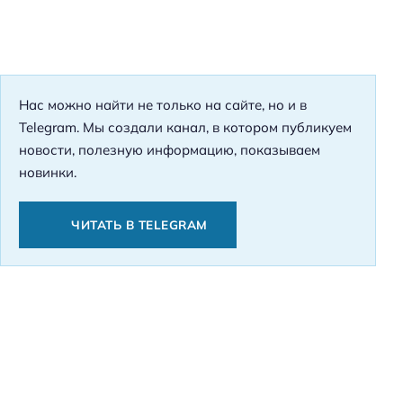
Нас можно найти не только на сайте, но и в
Telegram. Мы создали канал, в котором публикуем
новости, полезную информацию, показываем
новинки.
ЧИТАТЬ В TELEGRAM