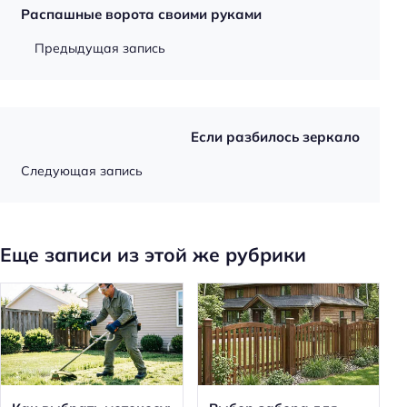
Распашные ворота своими руками
Предыдущая запись
Если разбилось зеркало
Следующая запись
Еще записи из этой же рубрики