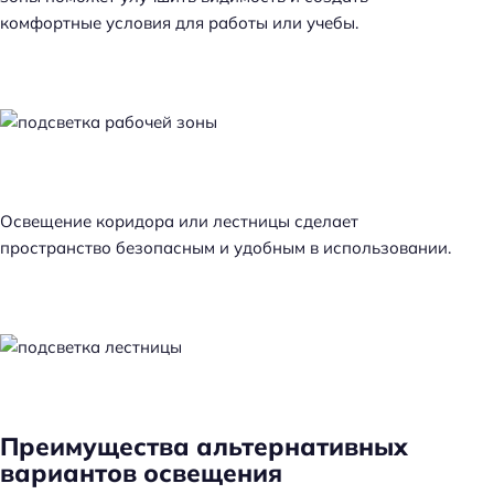
комфортные условия для работы или учебы.
Освещение коридора или лестницы сделает
пространство безопасным и удобным в использовании.
Преимущества альтернативных
вариантов освещения