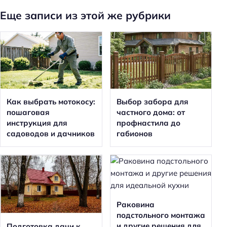
Еще записи из этой же рубрики
Как выбрать мотокосу:
Выбор забора для
пошаговая
частного дома: от
инструкция для
профнастила до
садоводов и дачников
габионов
Раковина
подстольного монтажа
и другие решения для
Подготовка дачи к