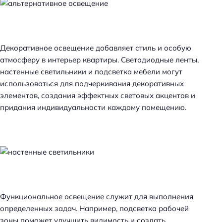
Декоративное освещение добавляет стиль и особую
атмосферу в интерьер квартиры. Светодиодные ленты,
настенные светильники и подсветка мебели могут
использоваться для подчеркивания декоративных
элементов, создания эффектных световых акцентов и
придания индивидуальности каждому помещению.
Функциональное освещение служит для выполнения
определенных задач. Например, подсветка рабочей
зоны поможет улучшить видимость и создать