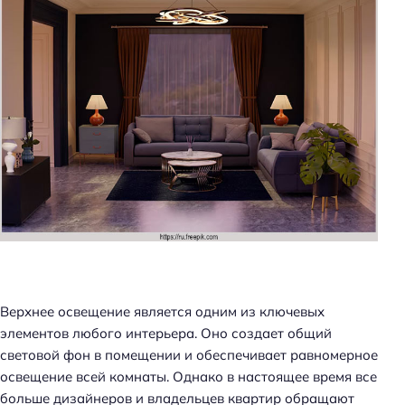
Верхнее освещение является одним из ключевых
элементов любого интерьера. Оно создает общий
световой фон в помещении и обеспечивает равномерное
освещение всей комнаты. Однако в настоящее время все
больше дизайнеров и владельцев квартир обращают