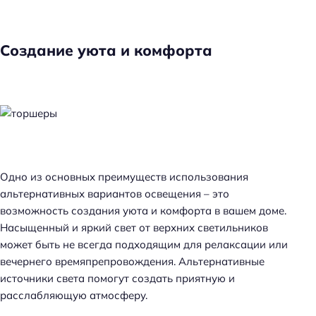
Создание уюта и комфорта
Одно из основных преимуществ использования
альтернативных вариантов освещения – это
возможность создания уюта и комфорта в вашем доме.
Насыщенный и яркий свет от верхних светильников
может быть не всегда подходящим для релаксации или
вечернего времяпрепровождения. Альтернативные
источники света помогут создать приятную и
расслабляющую атмосферу.