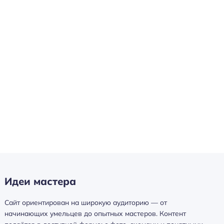
Идеи мастера
Сайт ориентирован на широкую аудиторию — от
начинающих умельцев до опытных мастеров. Контент