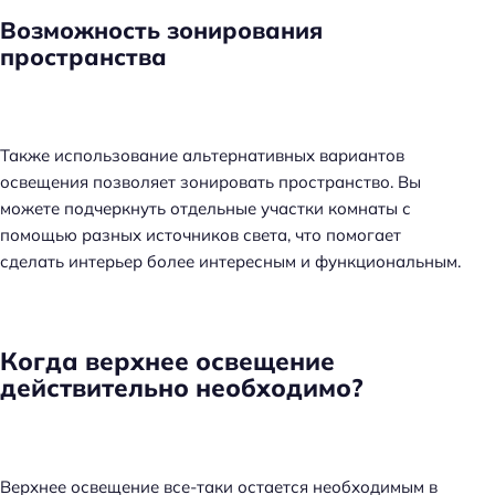
Возможность зонирования
пространства
Также использование альтернативных вариантов
освещения позволяет зонировать пространство. Вы
можете подчеркнуть отдельные участки комнаты с
помощью разных источников света, что помогает
сделать интерьер более интересным и функциональным.
Когда верхнее освещение
действительно необходимо?
Верхнее освещение все-таки остается необходимым в