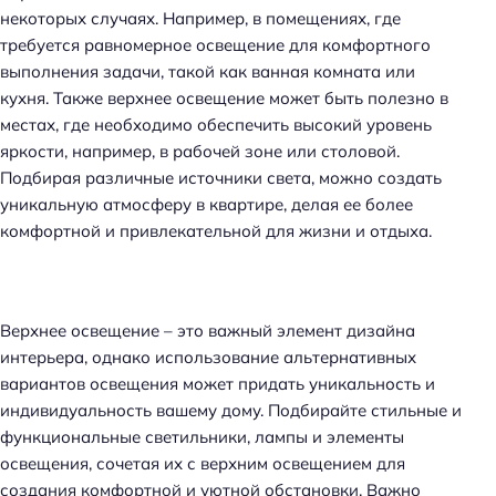
некоторых случаях. Например, в помещениях, где
требуется равномерное освещение для комфортного
выполнения задачи, такой как ванная комната или
кухня. Также верхнее освещение может быть полезно в
местах, где необходимо обеспечить высокий уровень
яркости, например, в рабочей зоне или столовой.
Подбирая различные источники света, можно создать
уникальную атмосферу в квартире, делая ее более
комфортной и привлекательной для жизни и отдыха.
Верхнее освещение – это важный элемент дизайна
интерьера, однако использование альтернативных
вариантов освещения может придать уникальность и
индивидуальность вашему дому. Подбирайте стильные и
функциональные светильники, лампы и элементы
освещения, сочетая их с верхним освещением для
создания комфортной и уютной обстановки. Важно