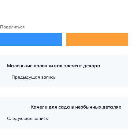
Поделиться
Маленькие полочки как элемент декора
Предыдущая запись
Качели для сада в необычных деталях
Следующая запись