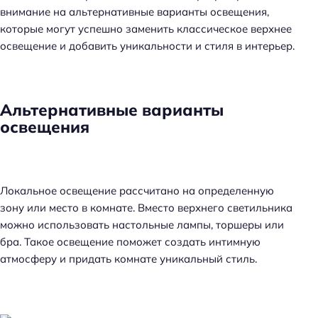
внимание на альтернативные варианты освещения,
которые могут успешно заменить классическое верхнее
освещение и добавить уникальности и стиля в интерьер.
Альтернативные варианты
освещения
Локальное освещение рассчитано на определенную
зону или место в комнате. Вместо верхнего светильника
можно использовать настольные лампы, торшеры или
бра. Такое освещение поможет создать интимную
атмосферу и придать комнате уникальный стиль.