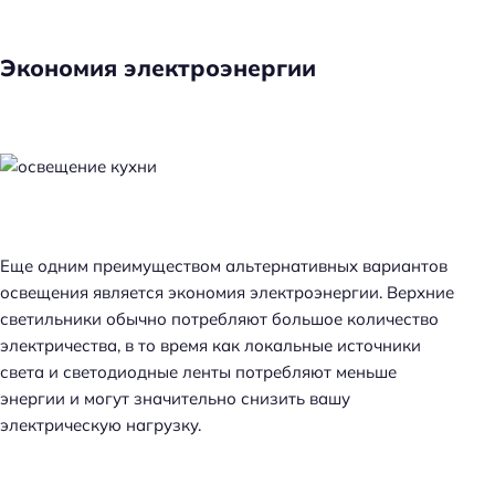
Экономия электроэнергии
Еще одним преимуществом альтернативных вариантов
освещения является экономия электроэнергии. Верхние
светильники обычно потребляют большое количество
электричества, в то время как локальные источники
света и светодиодные ленты потребляют меньше
энергии и могут значительно снизить вашу
электрическую нагрузку.