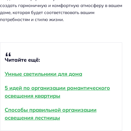
создать гармоничную и комфортную атмосферу в вашем
доме, которая будет соответствовать вашим
потребностям и стилю жизни.
Читайте ещё:
Умные светильники для дома
5 идей по организации романтического
освещения квартиры
Способы правильной организации
освещения лестницы