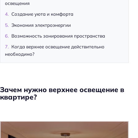
освещения
Создание уюта и комфорта
Экономия электроэнергии
Возможность зонирования пространства
Когда верхнее освещение действительно
необходимо?
Зачем нужно верхнее освещение в
квартире?