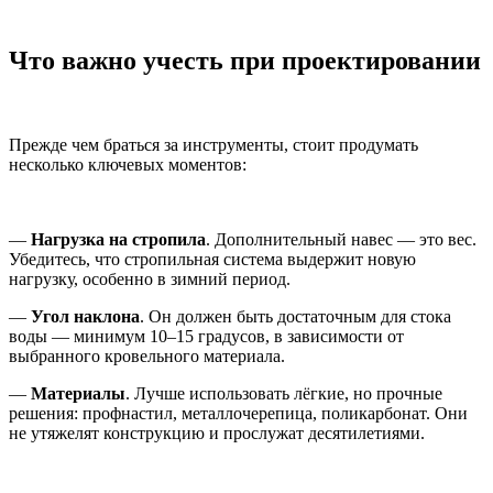
Что важно учесть при проектировании
Прежде чем браться за инструменты, стоит продумать
несколько ключевых моментов:
—
Нагрузка на стропила
. Дополнительный навес — это вес.
Убедитесь, что стропильная система выдержит новую
нагрузку, особенно в зимний период.
—
Угол наклона
. Он должен быть достаточным для стока
воды — минимум 10–15 градусов, в зависимости от
выбранного кровельного материала.
—
Материалы
. Лучше использовать лёгкие, но прочные
решения: профнастил, металлочерепица, поликарбонат. Они
не утяжелят конструкцию и прослужат десятилетиями.