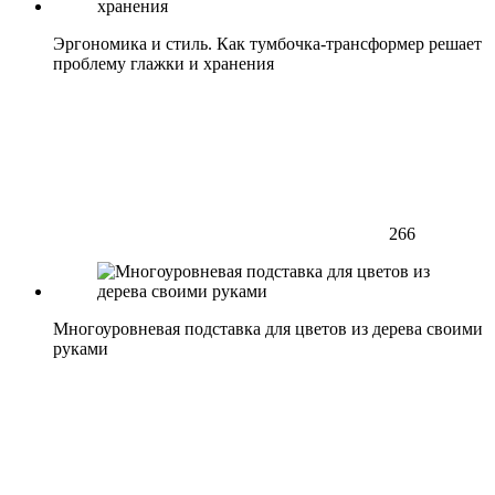
Эргономика и стиль. Как тумбочка-трансформер решает
проблему глажки и хранения
266
Многоуровневая подставка для цветов из дерева своими
руками