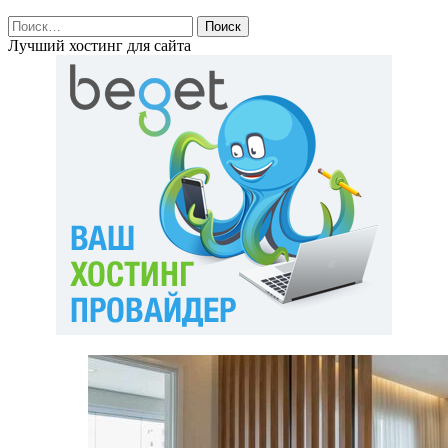
Найти:
Лучший хостинг для сайта