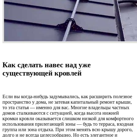
Как сделать навес над уже
существующей кровлей
Если вы когда-нибудь задумывались, как расширить полезное
пространство у дома, не затевая капитальный ремонт крыши,
то эта статья — именно для вас. Многие владельцы частных
домов сталкиваются с ситуацией, когда высота нижней
кромки кровли оказывается слишком низкой для комфортного
использования прилегающей зоны — будь то терраса, входная
группа или зона отдыха. При этом менять всю крышу дорого,
долго и не всегда целесообразно. Но есть элегантное и