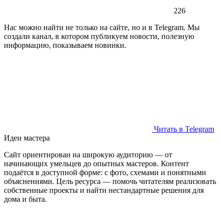
226
Нас можно найти не только на сайте, но и в Telegram. Мы
создали канал, в котором публикуем новости, полезную
информацию, показываем новинки.
Читать в Telegram
Идеи мастера
Сайт ориентирован на широкую аудиторию — от
начинающих умельцев до опытных мастеров. Контент
подаётся в доступной форме: с фото, схемами и понятными
объяснениями. Цель ресурса — помочь читателям реализовать
собственные проекты и найти нестандартные решения для
дома и быта.