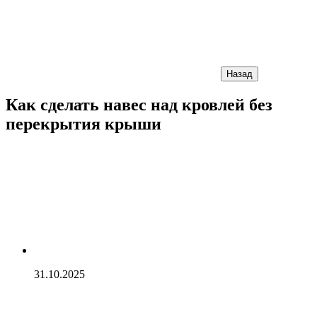
Назад
Как сделать навес над кровлей без
перекрытия крыши
31.10.2025