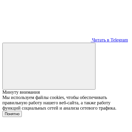
Читать в Telegram
Минуту внимания
Мы используем файлы cookies, чтобы обеспечивать
правильную работу нашего веб-сайта, а также работу
функций социальных сетей и анализа сетевого трафика.
Понятно