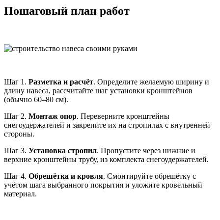
Пошаговый план работ
Шаг 1.
Разметка и расчёт
. Определите желаемую ширину и
длину навеса, рассчитайте шаг установки кронштейнов
(обычно 60–80 см).
Шаг 2.
Монтаж опор
. Переверните кронштейны
снегоудержателей и закрепите их на стропилах с внутренней
стороны.
Шаг 3.
Установка стропил
. Пропустите через нижние и
верхние кронштейны трубу, из комплекта снегоудержателей.
Шаг 4.
Обрешётка и кровля
. Смонтируйте обрешётку с
учётом шага выбранного покрытия и уложите кровельный
материал.