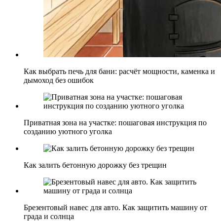
Как выбрать печь для бани: расчёт мощности, каменка и
дымоход без ошибок
Приватная зона на участке: пошаговая инструкция по
созданию уютного уголка
Как залить бетонную дорожку без трещин
Брезентовый навес для авто. Как защитить машину от
града и солнца