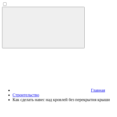
Главная
Строительство
Как сделать навес над кровлей без перекрытия крыши