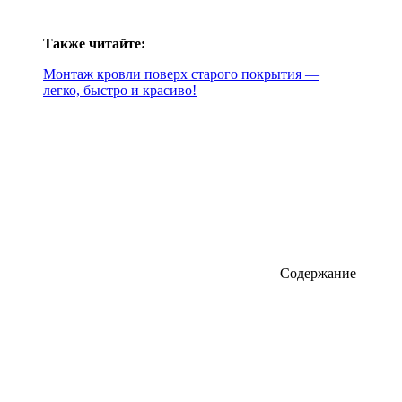
Также читайте:
Монтаж кровли поверх старого покрытия —
легко, быстро и красиво!
Содержание