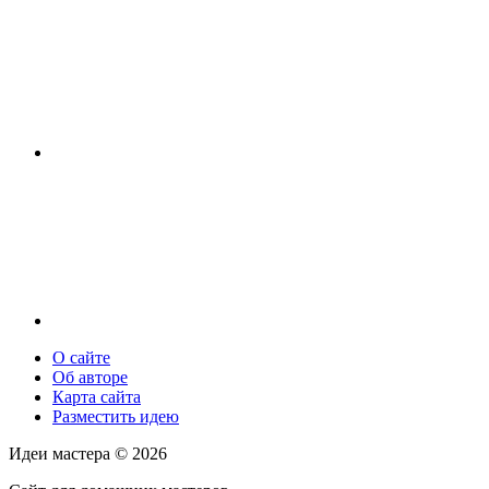
О сайте
Об авторе
Карта сайта
Разместить идею
Идеи мастера ©
2026