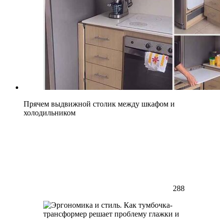
Прячем выдвижной столик между шкафом и
холодильником
288