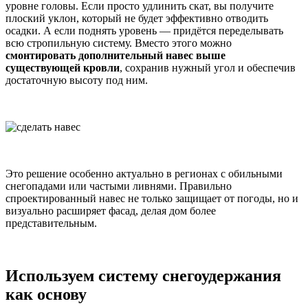
уровне головы. Если просто удлинить скат, вы получите
плоский уклон, который не будет эффективно отводить
осадки. А если поднять уровень — придётся переделывать
всю стропильную систему. Вместо этого можно
смонтировать дополнительный навес выше
существующей кровли
, сохранив нужный угол и обеспечив
достаточную высоту под ним.
Это решение особенно актуально в регионах с обильными
снегопадами или частыми ливнями. Правильно
спроектированный навес не только защищает от погоды, но и
визуально расширяет фасад, делая дом более
представительным.
Используем систему снегоудержания
как основу