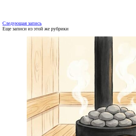
Следующая запись
Еще записи из этой же рубрики