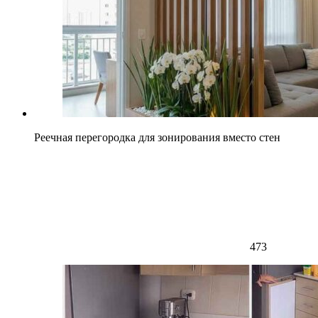
Реечная перегородка для зонирования вместо стен
473