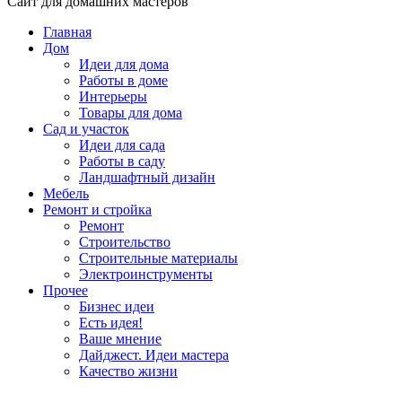
Сайт для домашних мастеров
Главная
Дом
Идеи для дома
Работы в доме
Интерьеры
Товары для дома
Сад и участок
Идеи для сада
Работы в саду
Ландшафтный дизайн
Мебель
Ремонт и стройка
Ремонт
Строительство
Строительные материалы
Электроинструменты
Прочее
Бизнес идеи
Есть идея!
Ваше мнение
Дайджест. Идеи мастера
Качество жизни