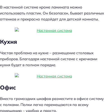
В настенной системе кроме ламината можно
использовать пластик. Он безопасен, бывает различных
оттенков и прекрасно подойдет для детской комнаты.
Кухня
Частая проблема на кухне – размещение столовых
приборов. Благодаря настенной системе с крючками
кухня будет в полном порядке.
Офис
Вместо громоздких шкафов разместите в офисе систему
с полками. Полки легко перемещаются по всему
помещению – удобно и просто.