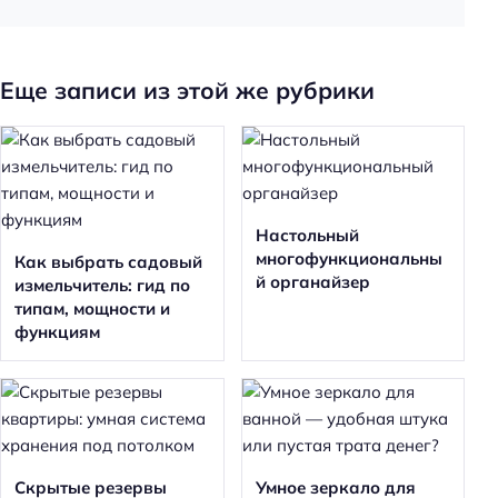
Еще записи из этой же рубрики
Настольный
многофункциональны
Как выбрать садовый
й органайзер
измельчитель: гид по
типам, мощности и
функциям
Скрытые резервы
Умное зеркало для