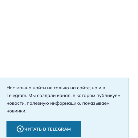
Нас можно найти не только на сайте, но и в
Telegram. Мы создали канал, в котором публикуем
новости, полезную информацию, показываем
новинки.
ЧИТАТЬ В TELEGRAM