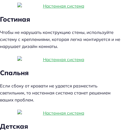
Гостиная
Чтобы не нарушать конструкцию стены, используйте
систему с креплениями, которая легко монтируется и не
нарушает дизайн комнаты.
Спальня
Если сбоку от кровати не удается разместить
светильник, то настенная система станет решением
ваших проблем.
Детская