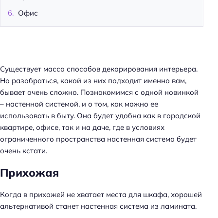
Офис
Существует масса способов декорирования интерьера.
Но разобраться, какой из них подходит именно вам,
бывает очень сложно. Познакомимся с одной новинкой
– настенной системой, и о том, как можно ее
использовать в быту. Она будет удобна как в городской
квартире, офисе, так и на даче, где в условиях
ограниченного пространства настенная система будет
очень кстати.
Прихожая
Когда в прихожей не хватает места для шкафа, хорошей
альтернативой станет настенная система из ламината.