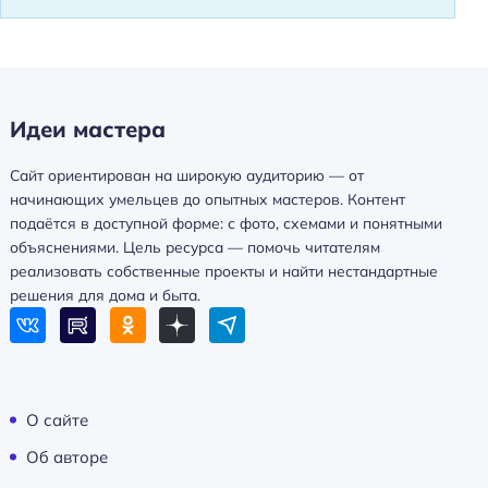
Идеи мастера
Сайт ориентирован на широкую аудиторию — от
начинающих умельцев до опытных мастеров. Контент
подаётся в доступной форме: с фото, схемами и понятными
объяснениями. Цель ресурса — помочь читателям
реализовать собственные проекты и найти нестандартные
решения для дома и быта.
О сайте
Об авторе