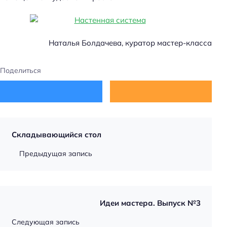
Наталья Болдачева, куратор мастер-класса
Поделиться
Складывающийся стол
Предыдущая запись
Идеи мастера. Выпуск №3
Следующая запись