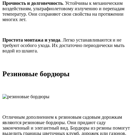
Прочность и долговечность
. Устойчивы к механическим
воздействиям, ультрафиолетовому излучению и перепадам
температур. Они сохраняют свои свойства на протяжении
многих лет.
Простота монтажа и ухода
. Легко устанавливаются и не
требуют особого ухода. Их достаточно периодически мыть
водой из шланга.
Резиновые бордюры
Отличным дополнением к резиновым садовым дорожкам
являются резиновые бордюры. Они придают саду
законченный и элегантный вид. Бордюры из резины помогут
выделить границы цветочных клумб, дорожек или газонов,