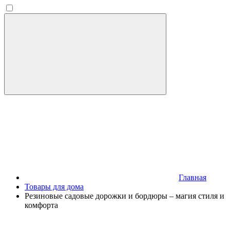
Главная
Товары для дома
Резиновые садовые дорожки и бордюры – магия стиля и
комфорта