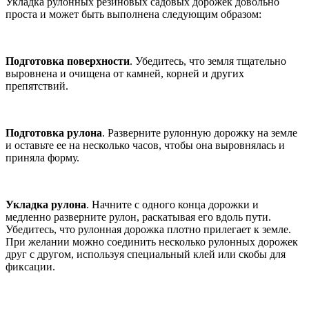
Укладка рулонных резиновых садовых дорожек довольно
проста и может быть выполнена следующим образом:
Подготовка поверхности
. Убедитесь, что земля тщательно
выровнена и очищена от камней, корней и других
препятствий.
Подготовка рулона
. Разверните рулонную дорожку на земле
и оставьте ее на несколько часов, чтобы она выровнялась и
приняла форму.
Укладка рулона
. Начните с одного конца дорожки и
медленно разверните рулон, раскатывая его вдоль пути.
Убедитесь, что рулонная дорожка плотно прилегает к земле.
При желании можно соединить несколько рулонных дорожек
друг с другом, используя специальный клей или скобы для
фиксации.