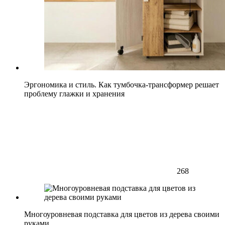
Эргономика и стиль. Как тумбочка-трансформер решает
проблему глажки и хранения
268
Многоуровневая подставка для цветов из дерева своими
руками