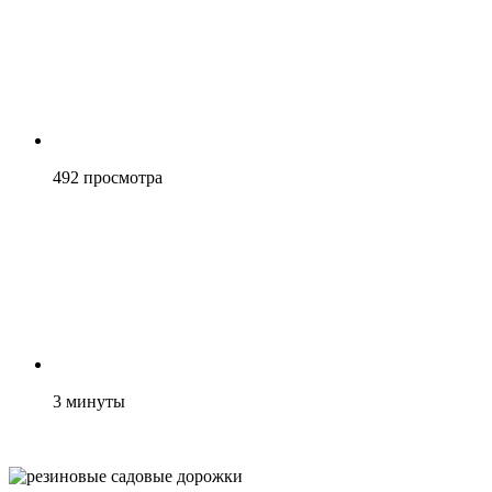
492
просмотра
3
минуты