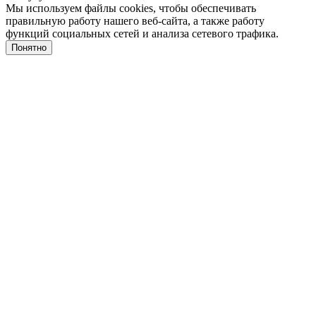
Мы используем файлы cookies, чтобы обеспечивать
правильную работу нашего веб-сайта, а также работу
функций социальных сетей и анализа сетевого трафика.
Понятно