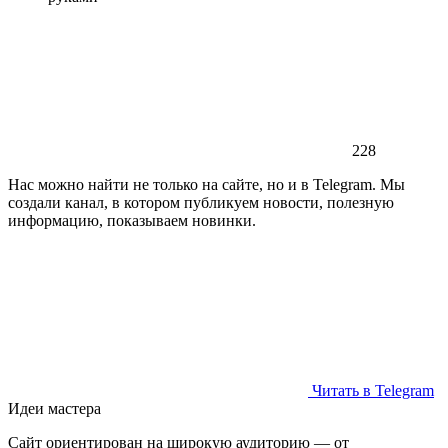
228
Нас можно найти не только на сайте, но и в Telegram. Мы
создали канал, в котором публикуем новости, полезную
информацию, показываем новинки.
Читать в Telegram
Идеи мастера
Сайт ориентирован на широкую аудиторию — от