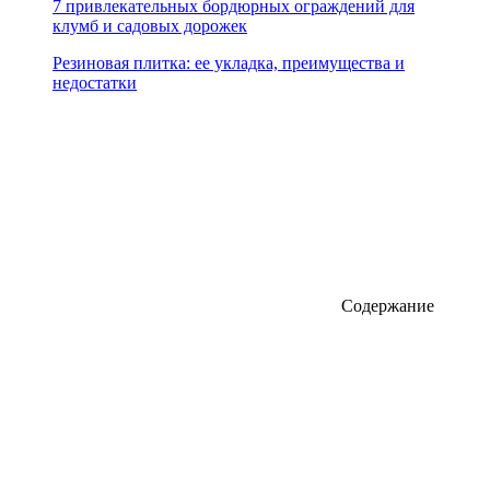
7 привлекательных бордюрных ограждений для
клумб и садовых дорожек
Резиновая плитка: ее укладка, преимущества и
недостатки
Содержание