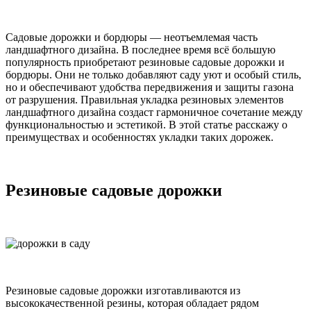
Садовые дорожки и бордюры — неотъемлемая часть
ландшафтного дизайна. В последнее время всё большую
популярность приобретают резиновые садовые дорожки и
бордюры. Они не только добавляют саду уют и особый стиль,
но и обеспечивают удобства передвижения и защиты газона
от разрушения. Правильная укладка резиновых элементов
ландшафтного дизайна создаст гармоничное сочетание между
функциональностью и эстетикой. В этой статье расскажу о
преимуществах и особенностях укладки таких дорожек.
Резиновые садовые дорожки
Резиновые садовые дорожки изготавливаются из
высококачественной резины, которая обладает рядом