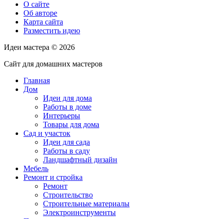
О сайте
Об авторе
Карта сайта
Разместить идею
Идеи мастера ©
2026
Сайт для домашних мастеров
Главная
Дом
Идеи для дома
Работы в доме
Интерьеры
Товары для дома
Сад и участок
Идеи для сада
Работы в саду
Ландшафтный дизайн
Мебель
Ремонт и стройка
Ремонт
Строительство
Строительные материалы
Электроинструменты