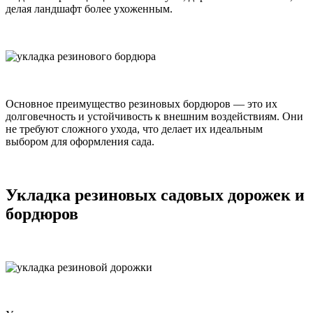
делая ландшафт более ухоженным.
Основное преимущество резиновых бордюров — это их
долговечность и устойчивость к внешним воздействиям. Они
не требуют сложного ухода, что делает их идеальным
выбором для оформления сада.
Укладка резиновых садовых дорожек и
бордюров