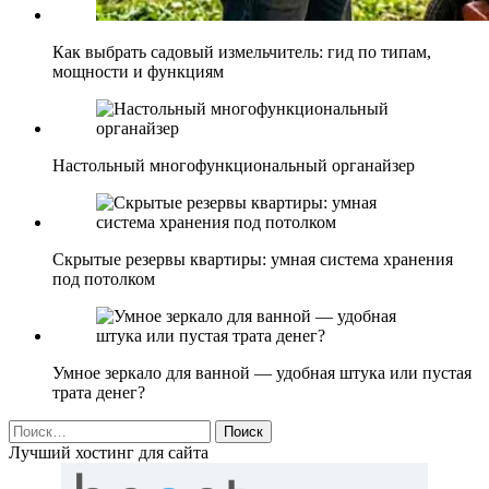
Как выбрать садовый измельчитель: гид по типам,
мощности и функциям
Настольный многофункциональный органайзер
Скрытые резервы квартиры: умная система хранения
под потолком
Умное зеркало для ванной — удобная штука или пустая
трата денег?
Найти:
Лучший хостинг для сайта