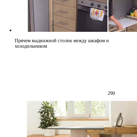
Прячем выдвижной столик между шкафом и
холодильником
290