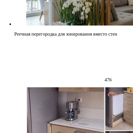
Реечная перегородка для зонирования вместо стен
476