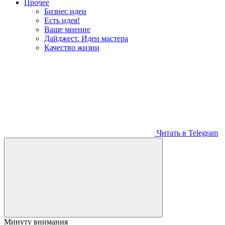
Прочее
Бизнес идеи
Есть идея!
Ваше мнение
Дайджест. Идеи мастера
Качество жизни
Читать в Telegram
Минуту внимания