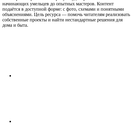
начинающих умельцев до опытных мастеров. Контент
подаётся в доступной форме: с фото, схемами и понятными
объяснениями. Цель ресурса — помочь читателям реализовать
собственные проекты и найти нестандартные решения для
дома и быта.