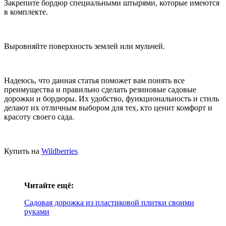
Закрепите бордюр специальными штырями, которые имеются
в комплекте.
Выровняйте поверхность землей или мульчей.
Надеюсь, что данная статья поможет вам понять все
преимущества и правильно сделать резиновые садовые
дорожки и бордюры. Их удобство, функциональность и стиль
делают их отличным выбором для тех, кто ценит комфорт и
красоту своего сада.
Купить на
Wildberries
Читайте ещё:
Садовая дорожка из пластиковой плитки своими
руками