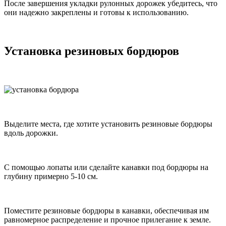
После завершения укладки рулонных дорожек убедитесь, что
они надежно закреплены и готовы к использованию.
Установка резиновых бордюров
Выделите места, где хотите установить резиновые бордюры
вдоль дорожки.
С помощью лопаты или сделайте канавки под бордюры на
глубину примерно 5-10 см.
Поместите резиновые бордюры в канавки, обеспечивая им
равномерное распределение и прочное прилегание к земле.