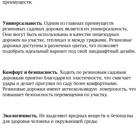
преимуществ:
Универсальность
. Одним из главных преимуществ
резиновых садовых дорожек является их универсальность.
Они могут быть использованы в качестве пешеходных
дорожек на участке, теплицах и между грядками. Резиновые
дорожки доступны в различных цветах, что позволяет
подобрать идеальный вариант под свой ландшафтный дизайн.
Комфорт и безопасность
. Ходить по резиновым садовым
дорожкам приятно благодаря их эластичности, что смягчает
удары и делает прогулки по саду более комфортными.
Резиновые дорожки имеют антискользящую поверхность, что
повышает безопасность перемещения по участку.
Экологичность
. Не выделяют вредных веществ и безопасны
для здоровья человека и окружающей среды.