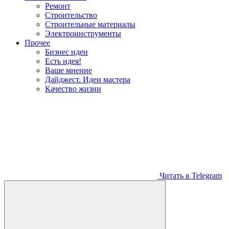
Ремонт
Строительство
Строительные материалы
Электроинструменты
Прочее
Бизнес идеи
Есть идея!
Ваше мнение
Дайджест. Идеи мастера
Качество жизни
Читать в Telegram