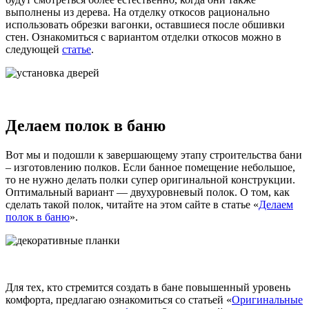
выполнены из дерева. На отделку откосов рационально
использовать обрезки вагонки, оставшиеся после обшивки
стен. Ознакомиться с вариантом отделки откосов можно в
следующей
статье
.
Делаем полок в баню
Вот мы и подошли к завершающему этапу строительства бани
– изготовлению полков. Если банное помещение небольшое,
то не нужно делать полки супер оригинальной конструкции.
Оптимальный вариант — двухуровневый полок. О том, как
сделать такой полок, читайте на этом сайте в статье «
Делаем
полок в баню
».
Для тех, кто стремится создать в бане повышенный уровень
комфорта, предлагаю ознакомиться со статьей «
Оригинальные