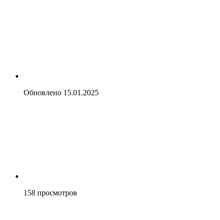
Обновлено
15.01.2025
158
просмотров