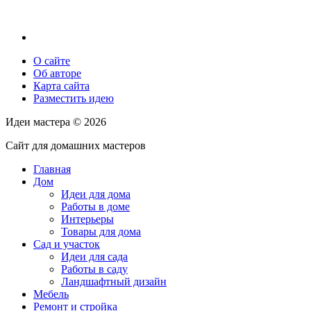
О сайте
Об авторе
Карта сайта
Разместить идею
Идеи мастера ©
2026
Сайт для домашних мастеров
Главная
Дом
Идеи для дома
Работы в доме
Интерьеры
Товары для дома
Сад и участок
Идеи для сада
Работы в саду
Ландшафтный дизайн
Мебель
Ремонт и стройка