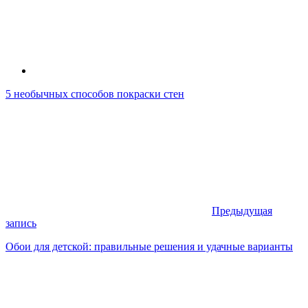
5 необычных способов покраски стен
Предыдущая
запись
Обои для детской: правильные решения и удачные варианты