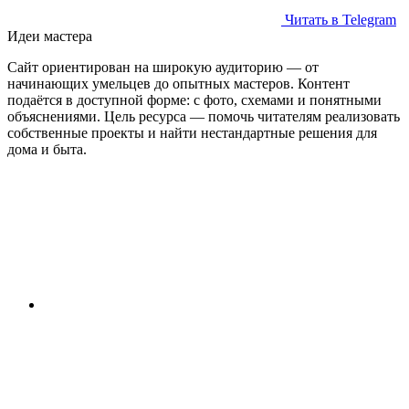
Читать в Telegram
Идеи мастера
Сайт ориентирован на широкую аудиторию — от
начинающих умельцев до опытных мастеров. Контент
подаётся в доступной форме: с фото, схемами и понятными
объяснениями. Цель ресурса — помочь читателям реализовать
собственные проекты и найти нестандартные решения для
дома и быта.