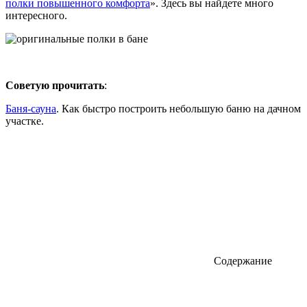
полки повышенного комфорта
». Здесь вы найдете много
интересного.
Советую прочитать
:
Баня-сауна
. Как быстро построить небольшую баню на дачном
участке.
Содержание