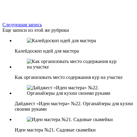
Следующая запись
Еще записи из этой же рубрики
Калейдоскоп идей для мастера
Как организовать место содержания кур на участке
Дайджест «Идеи мастера» №22. Органайзеры для кухни
своими руками
Идеи мастера №21. Садовые скамейки