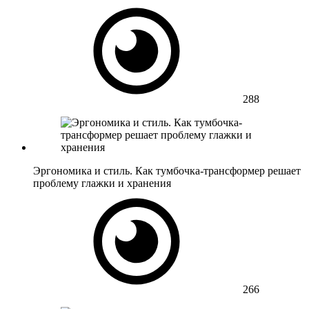
288
Эргономика и стиль. Как тумбочка-трансформер решает
проблему глажки и хранения
266