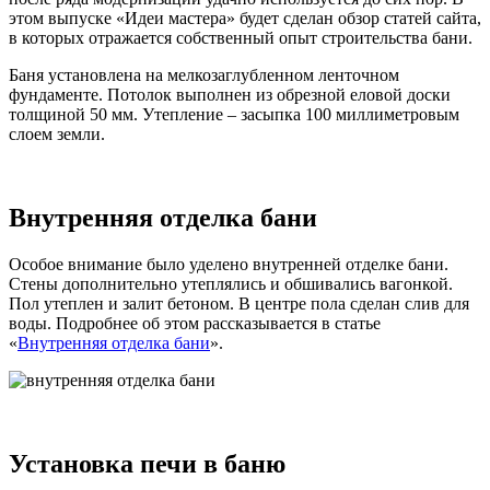
этом выпуске «Идеи мастера» будет сделан обзор статей сайта,
в которых отражается собственный опыт строительства бани.
Баня установлена на мелкозаглубленном ленточном
фундаменте. Потолок выполнен из обрезной еловой доски
толщиной 50 мм. Утепление – засыпка 100 миллиметровым
слоем земли.
Внутренняя отделка бани
Особое внимание было уделено внутренней отделке бани.
Стены дополнительно утеплялись и обшивались вагонкой.
Пол утеплен и залит бетоном. В центре пола сделан слив для
воды. Подробнее об этом рассказывается в статье
«
Внутренняя отделка бани
».
Установка печи в баню