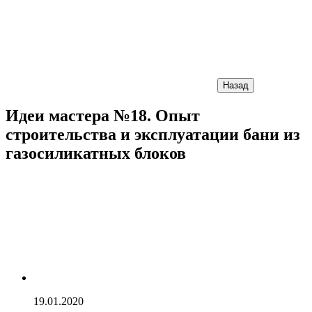
Назад
Идеи мастера №18. Опыт
строительства и эксплуатации бани из
газосиликатных блоков
19.01.2020