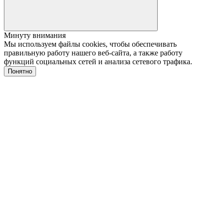
Минуту внимания
Мы используем файлы cookies, чтобы обеспечивать
правильную работу нашего веб-сайта, а также работу
функций социальных сетей и анализа сетевого трафика.
Понятно