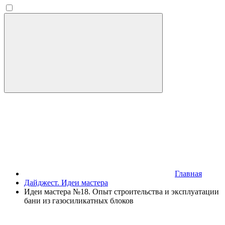
Главная
Дайджест. Идеи мастера
Идеи мастера №18. Опыт строительства и эксплуатации
бани из газосиликатных блоков