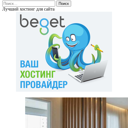
Найти:
Лучший хостинг для сайта