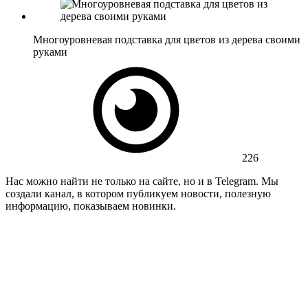
Многоуровневая подставка для цветов из дерева своими
руками
226
Нас можно найти не только на сайте, но и в Telegram. Мы
создали канал, в котором публикуем новости, полезную
информацию, показываем новинки.