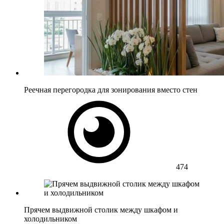
Реечная перегородка для зонирования вместо стен
474
Прячем выдвижной столик между шкафом и
холодильником