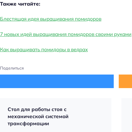
Также читайте:
Блестящая идея выращивания помидоров
7 новых идей выращивания помидоров своими руками
Как выращивать помидоры в ведрах
Поделиться
Стол для работы стоя с
механической системой
трансформации