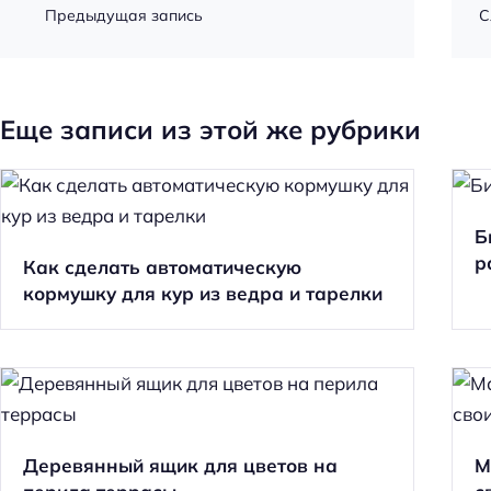
Предыдущая запись
С
Еще записи из этой же рубрики
Б
р
Как сделать автоматическую
кормушку для кур из ведра и тарелки
Деревянный ящик для цветов на
М