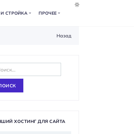
 И СТРОЙКА
ПРОЧЕЕ
Назад
ЧШИЙ ХОСТИНГ ДЛЯ САЙТА