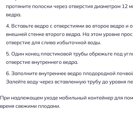
протяните полоски через отверстия диаметром 12 м
ведра.
Вставьте ведро с отверстиями во второе ведро и 
внешней стенке второго ведра. На этом уровне пр
отверстие для слива избыточной воды.
Один конец пластиковой трубы обрежьте под углом
отверстие внутреннего ведра.
Заполните внутреннее ведро плодородной почвой,
Залейте воду через вставленную трубу до уровня п
При надлежащем уходе мобильный контейнер для пом
время свежими плодами.