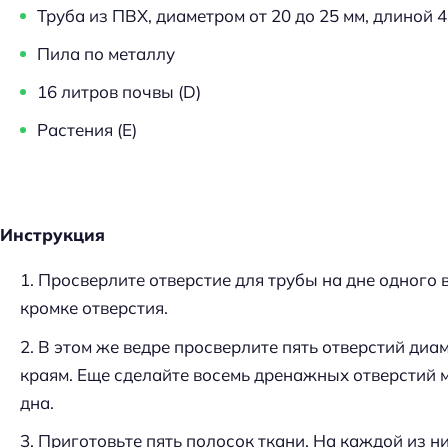
Труба из ПВХ, диаметром от 20 до 25 мм, длиной 4
Пила по металлу
16 литров почвы (D)
Растения (Е)
Инструкция
Просверлите отверстие для трубы на дне одного в
кромке отверстия.
В этом же ведре просверлите пять отверстий диам
краям. Еще сделайте восемь дренажных отверстий 
дна.
Приготовьте пять полосок ткани. На каждой из н