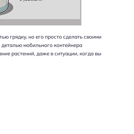
ью грядку, но его просто сделать своими
й деталью мобильного контейнера
ание растений, даже в ситуации, когда вы