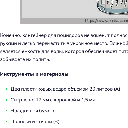
Конечно, контейнер для помидоров не заменит полност
руками и легко переместить в укромное место. Важно
является емкость для воды, которая обеспечивает пит
забываете их полить.
Инструменты и материалы
Два пластиковых ведра объемом 20 литров (А)
Сверло на 12 мм с коронкой и 1,5 мм
Наждачная бумага
Полоски из ткани (B)