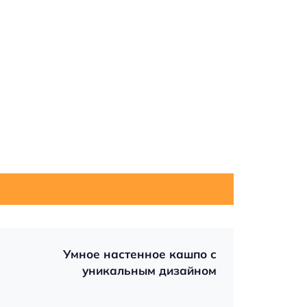
Умное настенное кашпо с
уникальным дизайном