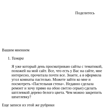
Поделитесь
Вашим мнением
Тамара
Я уже который день просматриваю сайты с тематикой,
похожей на мой сайт. Все, что есть у Вас на сайте, мне
интересно, прочитала почти все. Знаете, а я оформила
угол комнаты пастелью. Можете зайти ко мне и
посмотреть «Пастельная стена». Недавно сделала
ремонт и хочу прямо на обои светло серые) сделать
шптлевкой дерево белого цвета. Чем можно закрепить
шпатлевку?
Еще записи из этой же рубрики