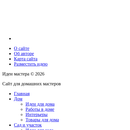
О сайте
Об авторе
Карта сайта
Разместить идею
Идеи мастера ©
2026
Сайт для домашних мастеров
Главная
Дом
Идеи для дома
Работы в доме
Интерьеры
Товары для дома
Сад и участок