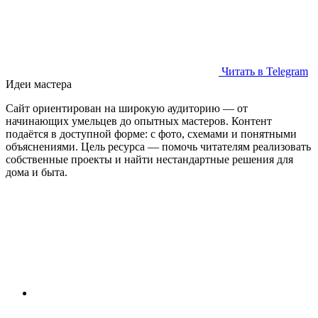
Читать в Telegram
Идеи мастера
Сайт ориентирован на широкую аудиторию — от
начинающих умельцев до опытных мастеров. Контент
подаётся в доступной форме: с фото, схемами и понятными
объяснениями. Цель ресурса — помочь читателям реализовать
собственные проекты и найти нестандартные решения для
дома и быта.