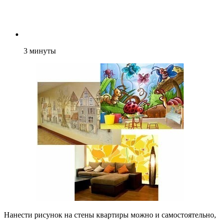
3
минуты
Нанести рисунок на стены квартиры можно и самостоятельно,