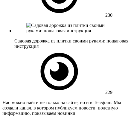
230
Садовая дорожка из плитки своими руками: пошаговая
инструкция
229
Нас можно найти не только на сайте, но и в Telegram. Мы
создали канал, в котором публикуем новости, полезную
информацию, показываем новинки.