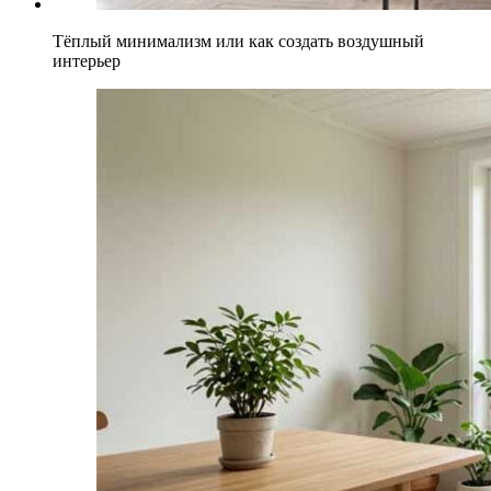
Тёплый минимализм или как создать воздушный
интерьер