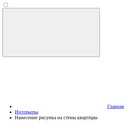
Главная
Интерьеры
Нанесение рисунка на стены квартиры