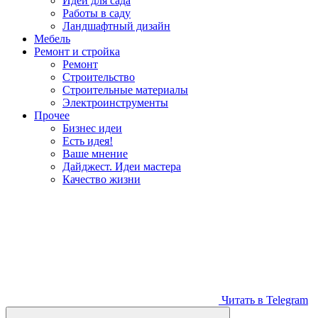
Идеи для сада
Работы в саду
Ландшафтный дизайн
Мебель
Ремонт и стройка
Ремонт
Строительство
Строительные материалы
Электроинструменты
Прочее
Бизнес идеи
Есть идея!
Ваше мнение
Дайджест. Идеи мастера
Качество жизни
Читать в Telegram