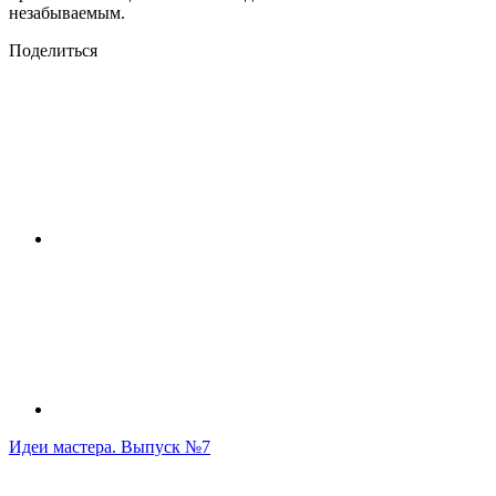
незабываемым.
Поделиться
Идеи мастера. Выпуск №7