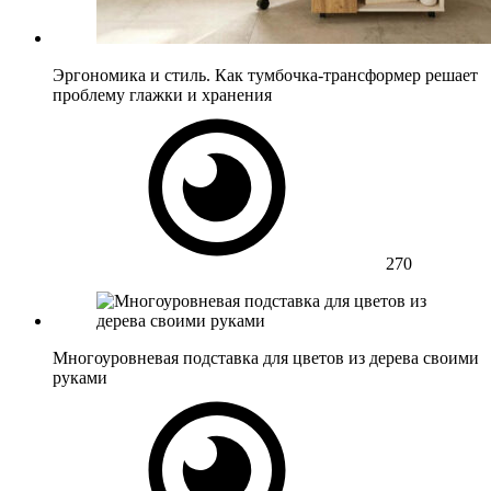
Эргономика и стиль. Как тумбочка-трансформер решает
проблему глажки и хранения
270
Многоуровневая подставка для цветов из дерева своими
руками