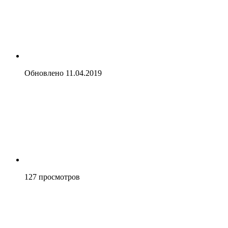
Обновлено
11.04.2019
127
просмотров