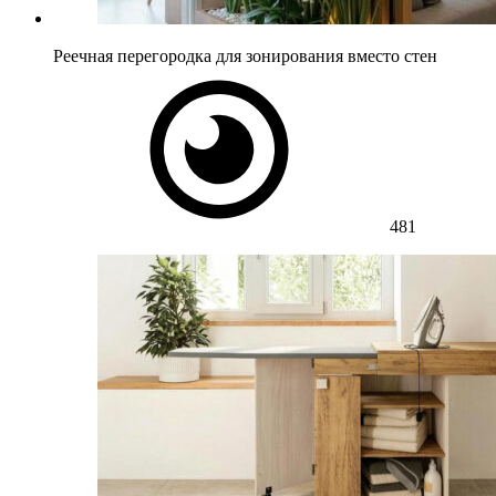
Реечная перегородка для зонирования вместо стен
481