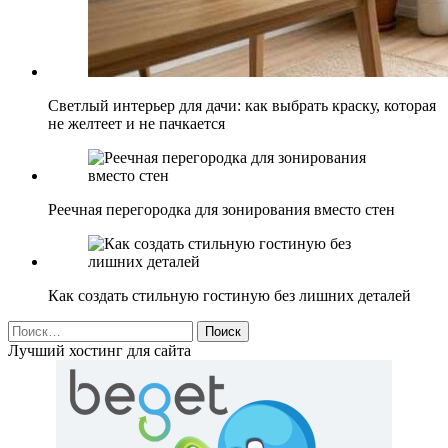
Светлый интерьер для дачи: как выбрать краску, которая
не желтеет и не пачкается
Реечная перегородка для зонирования вместо стен
Как создать стильную гостиную без лишних деталей
Найти:
Лучший хостинг для сайта