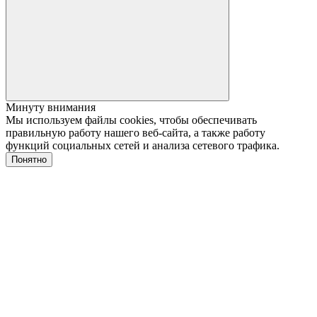
Минуту внимания
Мы используем файлы cookies, чтобы обеспечивать
правильную работу нашего веб-сайта, а также работу
функций социальных сетей и анализа сетевого трафика.
Понятно