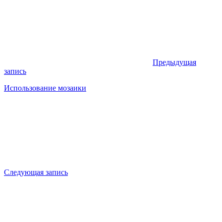
Предыдущая
запись
Использование мозаики
Следующая запись