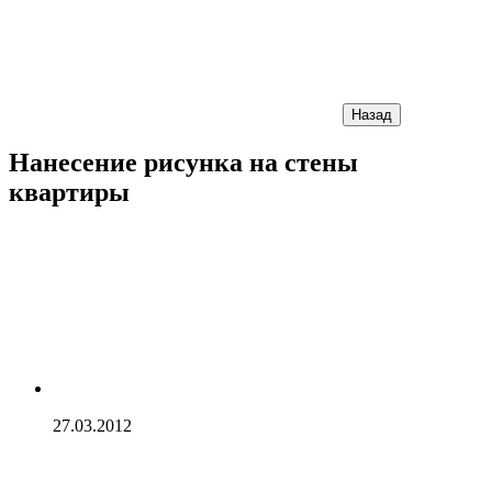
Назад
Нанесение рисунка на стены
квартиры
27.03.2012