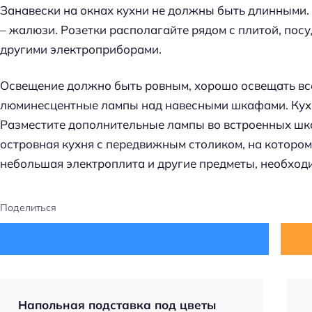
Занавески на окнах кухни не должны быть длинными.
– жалюзи. Розетки располагайте рядом с плитой, по
другими электроприборами.
Освещение должно быть ровным, хорошо освещать все
люминесцентные лампы над навесными шкафами. Кухн
Разместите дополнительные лампы во встроенных шк
островная кухня с передвижным столиком, на которо
небольшая электроплита и другие предметы, необход
Поделиться
Напольная подставка под цветы