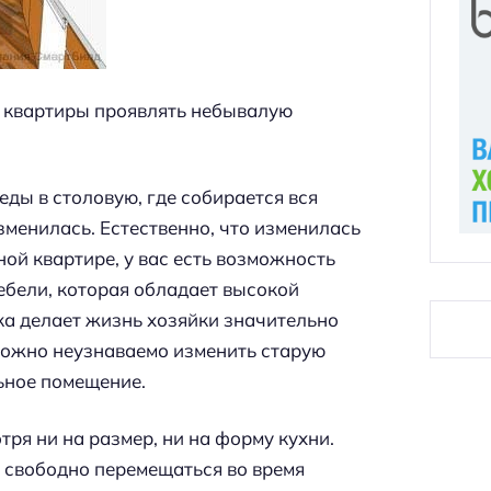
в квартиры проявлять небывалую
еды в столовую, где собирается вся
зменилась. Естественно, что изменилась
ной квартире, у вас есть возможность
ебели, которая обладает высокой
а делает жизнь хозяйки значительно
можно неузнаваемо изменить старую
ьное помещение.
тря ни на размер, ни на форму кухни.
 свободно перемещаться во время