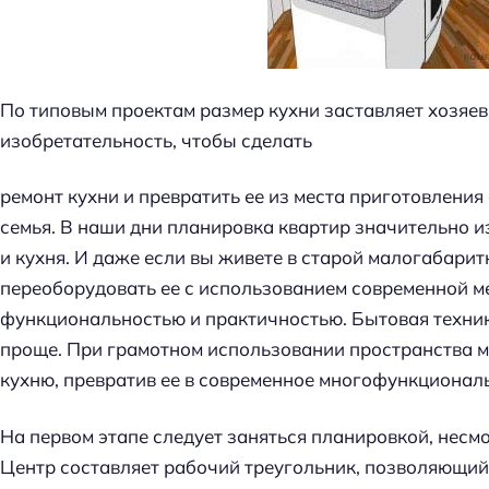
По типовым проектам размер кухни заставляет хозяе
изобретательность, чтобы сделать
ремонт кухни и превратить ее из места приготовления 
семья. В наши дни планировка квартир значительно и
и кухня. И даже если вы живете в старой малогабарит
переоборудовать ее с использованием современной м
функциональностью и практичностью. Бытовая техник
проще. При грамотном использовании пространства 
кухню, превратив ее в современное многофункционал
На первом этапе следует заняться планировкой, несмо
Центр составляет рабочий треугольник, позволяющий