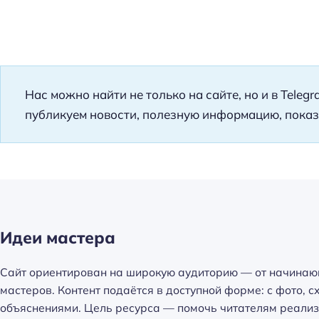
Нас можно найти не только на сайте, но и в Teleg
публикуем новости, полезную информацию, показ
Идеи мастера
Сайт ориентирован на широкую аудиторию — от начинаю
мастеров. Контент подаётся в доступной форме: с фото, 
объяснениями. Цель ресурса — помочь читателям реализ