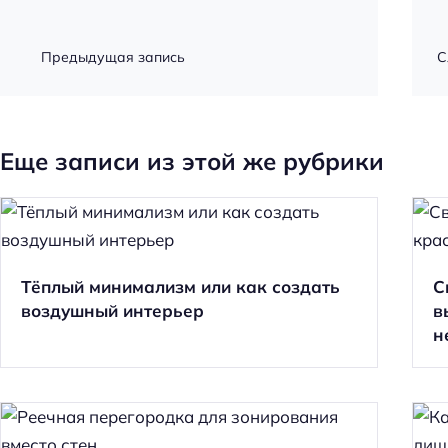
Предыдущая запись
С
Еще записи из этой же рубрики
Тёплый минимализм или как создать
С
воздушный интерьер
в
н