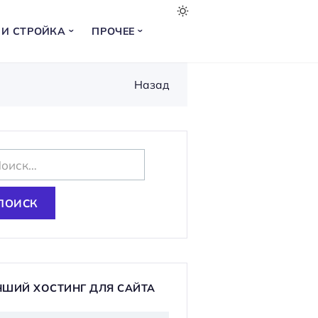
 И СТРОЙКА
ПРОЧЕЕ
Назад
ЧШИЙ ХОСТИНГ ДЛЯ САЙТА