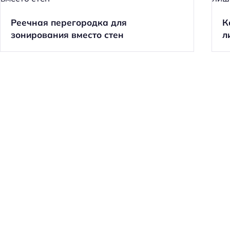
Реечная перегородка для
К
зонирования вместо стен
л