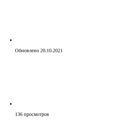
Обновлено
20.10.2021
136
просмотров