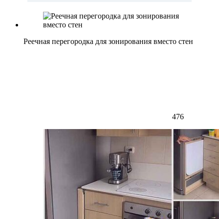
Реечная перегородка для зонирования вместо стен
476