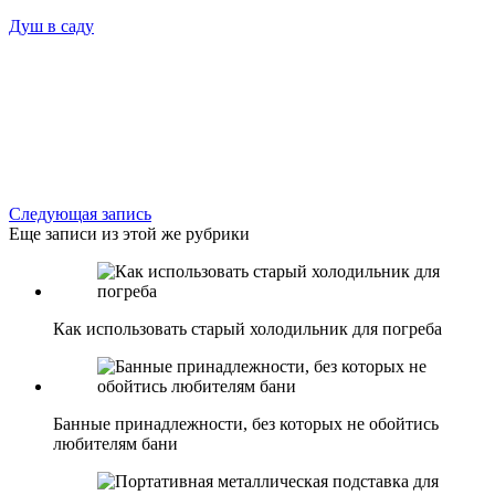
Душ в саду
Следующая запись
Еще записи из этой же рубрики
Как использовать старый холодильник для погреба
Банные принадлежности, без которых не обойтись
любителям бани