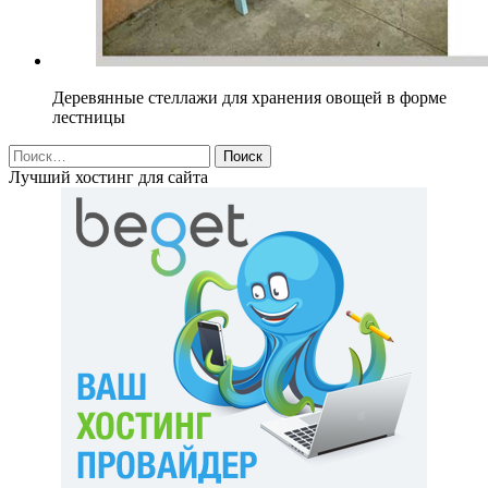
Деревянные стеллажи для хранения овощей в форме
лестницы
Найти:
Лучший хостинг для сайта