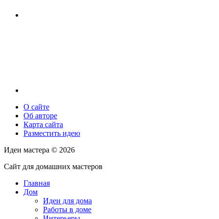
О сайте
Об авторе
Карта сайта
Разместить идею
Идеи мастера ©
2026
Сайт для домашних мастеров
Главная
Дом
Идеи для дома
Работы в доме
Интерьеры