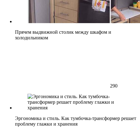
Прячем выдвижной столик между шкафом и
холодильником
290
Эргономика и стиль. Как тумбочка-трансформер решает
проблему глажки и хранения