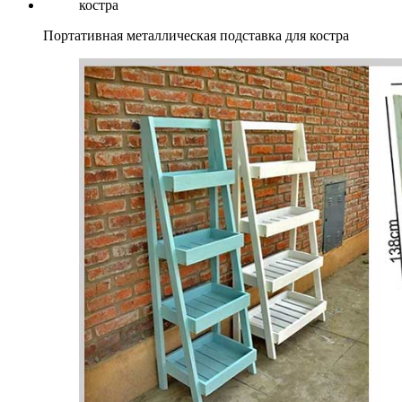
Портативная металлическая подставка для костра