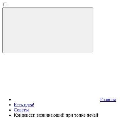
Главная
Есть идея!
Советы
Конденсат, возникающий при топке печей