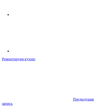
Ремонтируем кухню
Предыдущая
запись