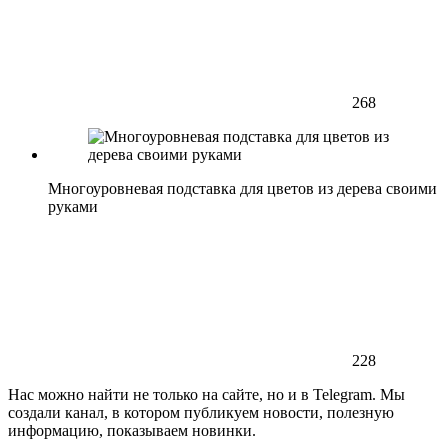
268
Многоуровневая подставка для цветов из дерева своими
руками
228
Нас можно найти не только на сайте, но и в Telegram. Мы
создали канал, в котором публикуем новости, полезную
информацию, показываем новинки.