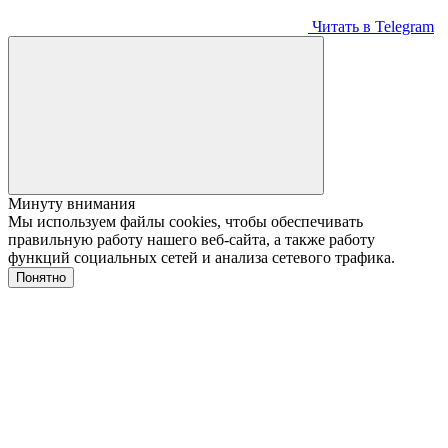
Читать в Telegram
Минуту внимания
Мы используем файлы cookies, чтобы обеспечивать
правильную работу нашего веб-сайта, а также работу
функций социальных сетей и анализа сетевого трафика.
Понятно