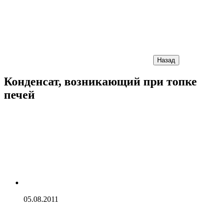
Назад
Конденсат, возникающий при топке
печей
05.08.2011