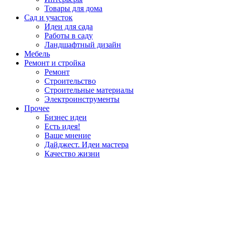
Товары для дома
Сад и участок
Идеи для сада
Работы в саду
Ландшафтный дизайн
Мебель
Ремонт и стройка
Ремонт
Строительство
Строительные материалы
Электроинструменты
Прочее
Бизнес идеи
Есть идея!
Ваше мнение
Дайджест. Идеи мастера
Качество жизни