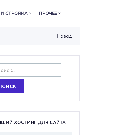
 И СТРОЙКА
ПРОЧЕЕ
Назад
ЧШИЙ ХОСТИНГ ДЛЯ САЙТА