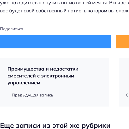
уже находитесь на пути к патио вашей мечты. Вы част
вас будет свой собственный патио, в котором вы сможе
Поделиться
Преимущества и недостатки
смесителей с электронным
управлением
Предыдущая запись
С
Еще записи из этой же рубрики