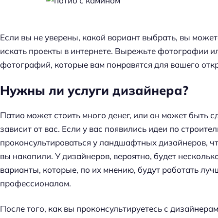
Если вы не уверены, какой вариант выбрать, вы може
искать проекты в интернете. Вырежьте фотографии и
фотографий, которые вам понравятся для вашего отк
Нужны ли услуги дизайнера?
Патио может стоить много денег, или он может быть с
зависит от вас. Если у вас появились идеи по строите
проконсультироваться у ландшафтных дизайнеров, что
вы накопили. У дизайнеров, вероятно, будет несколько
варианты, которые, по их мнению, будут работать луч
профессионалам.
После того, как вы проконсультируетесь с дизайнерам