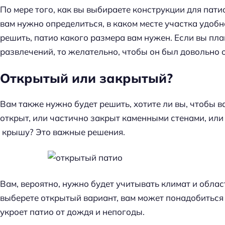
По мере того, как вы выбираете конструкции для пати
вам нужно определиться, в каком месте участка удобн
решить, патио какого размера вам нужен. Если вы пла
развлечений, то желательно, чтобы он был довольно
Открытый или закрытый?
Вам также нужно будет решить, хотите ли вы, чтобы 
открыт, или частично закрыт каменными стенами, или
крышу? Это важные решения.
Вам, вероятно, нужно будет учитывать климат и област
выберете открытый вариант, вам может понадобиться
укроет патио от дождя и непогоды.