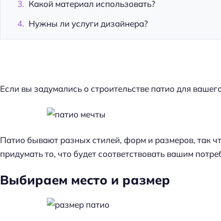
Какой материал использовать?
Нужны ли услуги дизайнера?
Если вы задумались о строительстве патио для вашего
Патио бывают разных стилей, форм и размеров, так 
придумать то, что будет соответствовать вашим потре
Выбираем место и размер