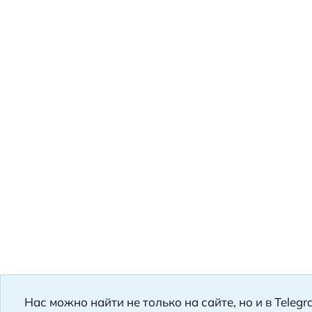
Нас можно найти не только на сайте, но и в Teleg