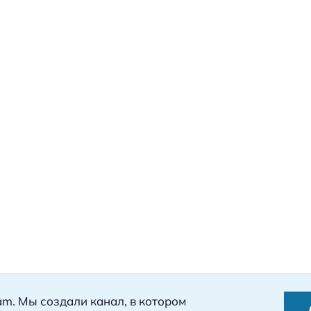
ram. Мы создали канал, в котором