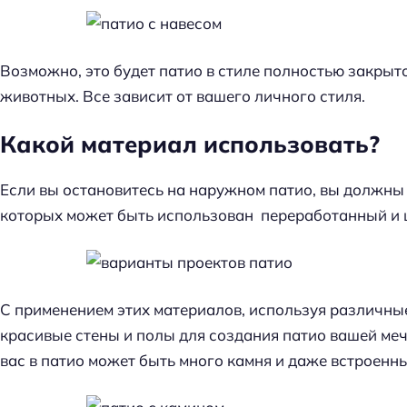
Возможно, это будет патио в стиле полностью закрыт
животных. Все зависит от вашего личного стиля.
Какой материал использовать?
Если вы остановитесь на наружном патио, вы должны
которых может быть использован переработанный и 
С применением этих материалов, используя различны
красивые стены и полы для создания патио вашей мечт
вас в патио может быть много камня и даже встроенн