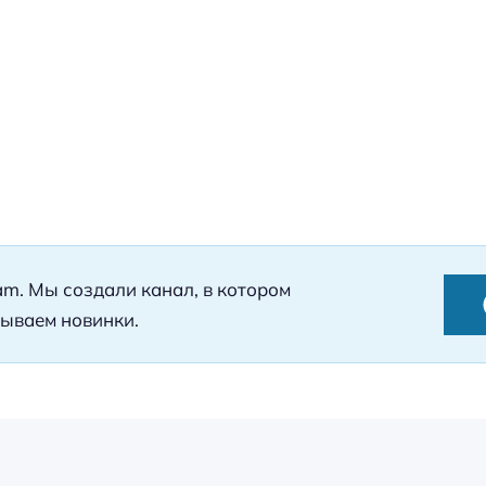
ram. Мы создали канал, в котором
ываем новинки.