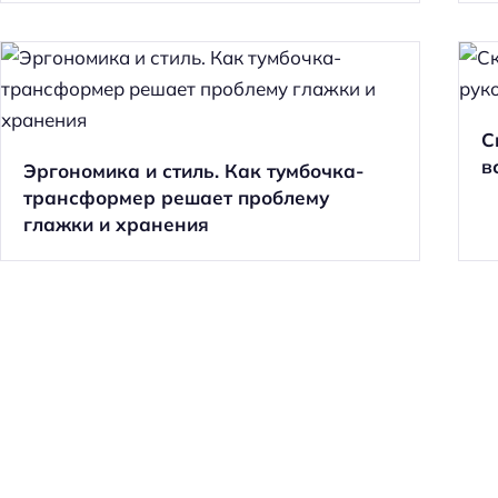
С
в
Эргономика и стиль. Как тумбочка-
трансформер решает проблему
глажки и хранения