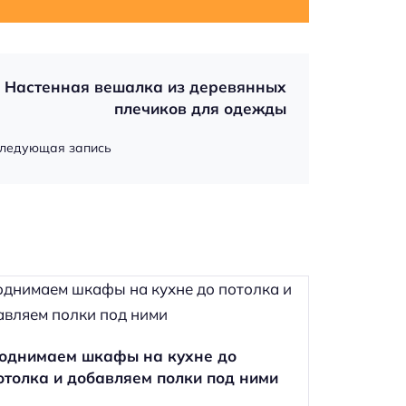
Настенная вешалка из деревянных
плечиков для одежды
ледующая запись
однимаем шкафы на кухне до
отолка и добавляем полки под ними