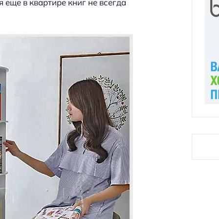
 еще в квартире книг не всегда