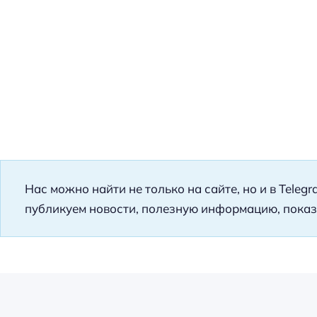
Нас можно найти не только на сайте, но и в Teleg
публикуем новости, полезную информацию, показ