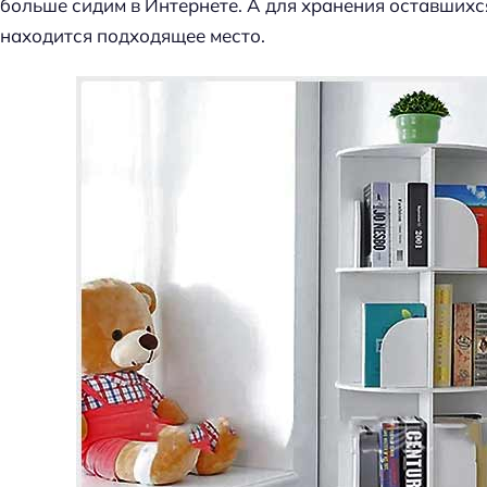
больше сидим в Интернете. А для хранения оставшихся
находится подходящее место.