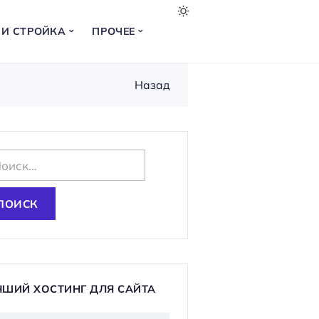
 И СТРОЙКА
ПРОЧЕЕ
Назад
ЧШИЙ ХОСТИНГ ДЛЯ САЙТА