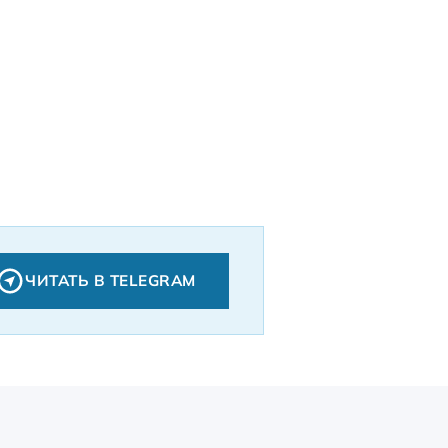
ЧИТАТЬ В TELEGRAM