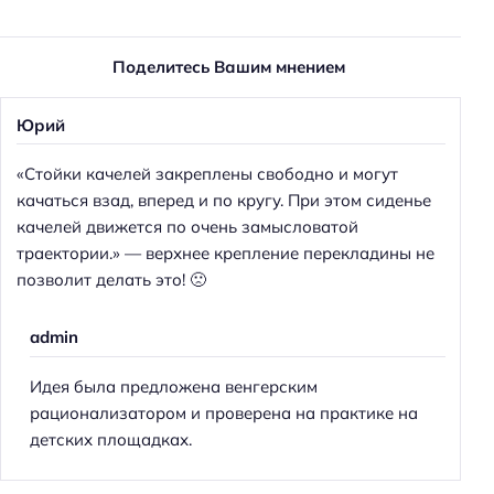
Поделитесь Вашим мнением
Юрий
«Стойки качелей закреплены свободно и могут
качаться взад, вперед и по кругу. При этом сиденье
качелей движется по очень замысловатой
траектории.» — верхнее крепление перекладины не
позволит делать это! 🙁
admin
Идея была предложена венгерским
рационализатором и проверена на практике на
детских площадках.