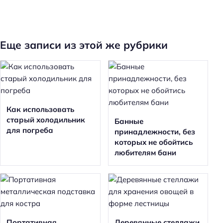
Еще записи из этой же рубрики
Как использовать
старый холодильник
Банные
для погреба
принадлежности, без
которых не обойтись
любителям бани
Портативная
Деревянные стеллажи