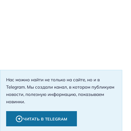
Нас можно найти не только на сайте, но и в
Telegram. Мы создали канал, в котором публикуем
новости, полезную информацию, показываем
новинки.
ЧИТАТЬ В TELEGRAM