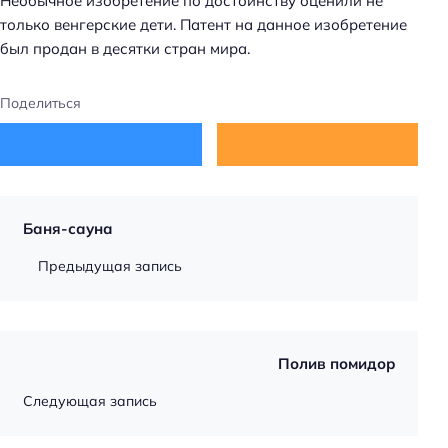
Необычное изобретение по достоинству оценили не
только венгерские дети. Патент на данное изобретение
был продан в десятки стран мира.
Поделиться
Баня-сауна
Предыдущая запись
Полив помидор
Следующая запись