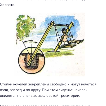
Хорвата.
Стойки качелей закреплены свободно и могут качаться
взад, вперед и по кругу. При этом сиденье качелей
движется по очень замысловатой траектории.