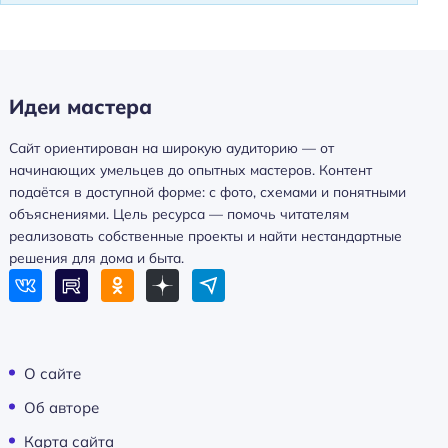
Идеи мастера
Сайт ориентирован на широкую аудиторию — от
начинающих умельцев до опытных мастеров. Контент
подаётся в доступной форме: с фото, схемами и понятными
объяснениями. Цель ресурса — помочь читателям
реализовать собственные проекты и найти нестандартные
решения для дома и быта.
О сайте
Об авторе
Карта сайта