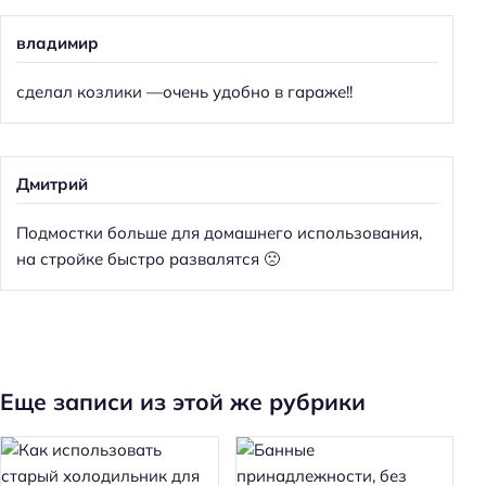
владимир
сделал козлики —очень удобно в гараже!!
Дмитрий
Подмостки больше для домашнего использования,
на стройке быстро развалятся 🙁
Еще записи из этой же рубрики