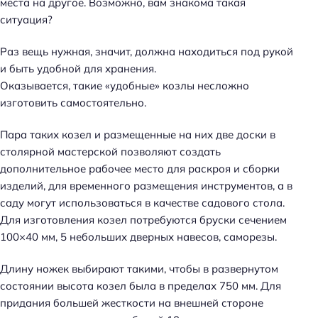
места на другое. Возможно, вам знакома такая
ситуация?
Раз вещь нужная, значит, должна находиться под рукой
и быть удобной для хранения.
Оказывается, такие «удобные» козлы несложно
изготовить самостоятельно.
Пара таких козел и размещенные на них две доски в
столярной мастерской позволяют создать
дополнительное рабочее место для раскроя и сборки
изделий, для временного размещения инструментов, а в
саду могут использоваться в качестве садового стола.
Для изготовления козел потребуются бруски сечением
100×40 мм, 5 небольших дверных навесов, саморезы.
Длину ножек выбирают такими, чтобы в развернутом
состоянии высота козел была в пределах 750 мм. Для
придания большей жесткости на внешней стороне