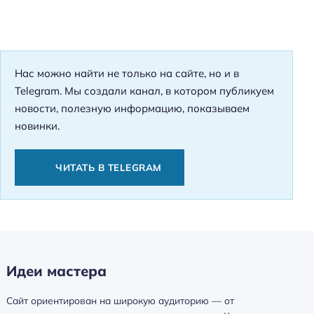
Нас можно найти не только на сайте, но и в
Telegram. Мы создали канал, в котором публикуем
новости, полезную информацию, показываем
новинки.
ЧИТАТЬ В TELEGRAM
Идеи мастера
Сайт ориентирован на широкую аудиторию — от