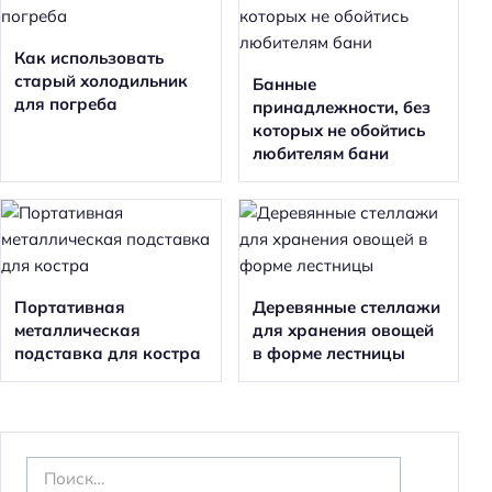
Как использовать
старый холодильник
Банные
для погреба
принадлежности, без
которых не обойтись
любителям бани
Портативная
Деревянные стеллажи
металлическая
для хранения овощей
подставка для костра
в форме лестницы
Н