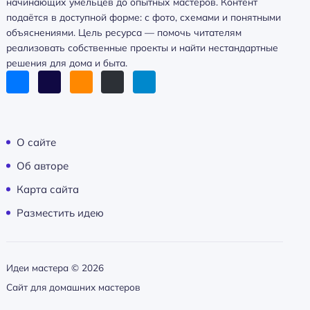
начинающих умельцев до опытных мастеров. Контент
подаётся в доступной форме: с фото, схемами и понятными
объяснениями. Цель ресурса — помочь читателям
реализовать собственные проекты и найти нестандартные
решения для дома и быта.
О сайте
Об авторе
Карта сайта
Разместить идею
Идеи мастера ©
2026
Сайт для домашних мастеров