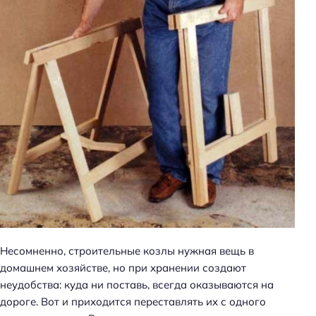
Несомненно, строительные козлы нужная вещь в
домашнем хозяйстве, но при хранении создают
неудобства: куда ни поставь, всегда оказываются на
дороге. Вот и приходится переставлять их с одного