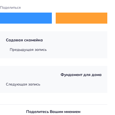
Поделиться
Садовая скамейка
Предыдущая запись
Фундамент для дома
Следующая запись
Поделитесь Вашим мнением