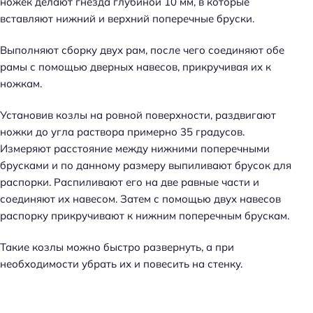
ножек делают гнезда глубиной 10 мм, в которые
вставляют нижний и верхний поперечные бруски.
Выполняют сборку двух рам, после чего соединяют обе
рамы с помощью дверных навесов, прикручивая их к
ножкам.
Установив козлы на ровной поверхности, раздвигают
ножки до угла раствора примерно 35 градусов.
Измеряют расстояние между нижними поперечными
брусками и по данному размеру выпиливают брусок для
распорки. Распиливают его на две равные части и
соединяют их навесом. Затем с помощью двух навесов
распорку прикручивают к нижним поперечным брускам.
Такие козлы можно быстро развернуть, а при
необходимости убрать их и повесить на стенку.