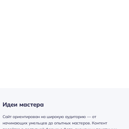
Идеи мастера
Сайт ориентирован на широкую аудиторию — от
начинающих умельцев до опытных мастеров. Контент