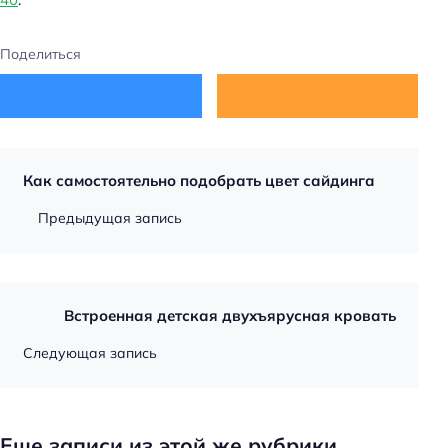
Поделиться
Как самостоятельно подобрать цвет сайдинга
Предыдущая запись
Встроенная детская двухъярусная кровать
Следующая запись
Еще записи из этой же рубрики