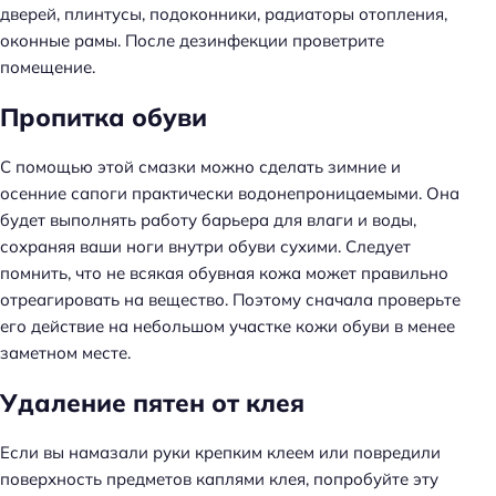
дверей, плинтусы, подоконники, радиаторы отопления,
оконные рамы. После дезинфекции проветрите
помещение.
Пропитка обуви
С помощью этой смазки можно сделать зимние и
осенние сапоги практически водонепроницаемыми. Она
будет выполнять работу барьера для влаги и воды,
сохраняя ваши ноги внутри обуви сухими. Следует
помнить, что не всякая обувная кожа может правильно
отреагировать на вещество. Поэтому сначала проверьте
его действие на небольшом участке кожи обуви в менее
заметном месте.
Удаление пятен от клея
Если вы намазали руки крепким клеем или повредили
поверхность предметов каплями клея, попробуйте эту