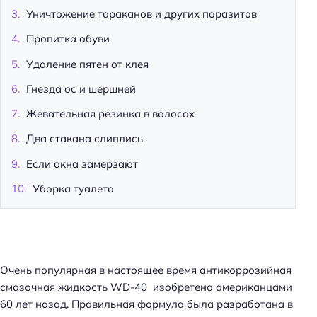
Уничтожение тараканов и других паразитов
Пропитка обуви
Удаление пятен от клея
Гнезда ос и шершней
Жевательная резинка в волосах
Два стакана слиплись
Если окна замерзают
Уборка туалета
Очень популярная в настоящее время антикоррозийная
смазочная жидкость WD-40 изобретена американцами
60 лет назад. Правильная формула была разработана в