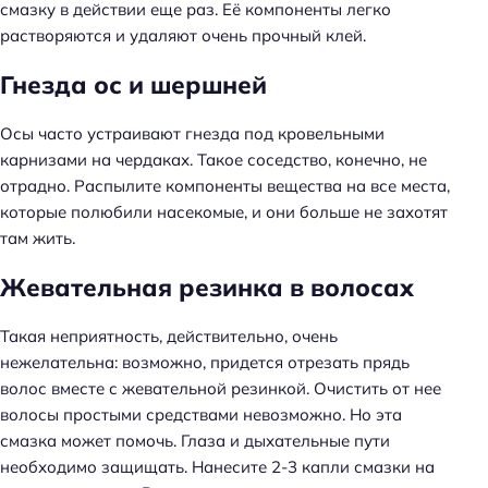
смазку в действии еще раз. Её компоненты легко
растворяются и удаляют очень прочный клей.
Гнезда ос и шершней
Осы часто устраивают гнезда под кровельными
карнизами на чердаках. Такое соседство, конечно, не
отрадно. Распылите компоненты вещества на все места,
которые полюбили насекомые, и они больше не захотят
там жить.
Жевательная резинка в волосах
Такая неприятность, действительно, очень
нежелательна: возможно, придется отрезать прядь
волос вместе с жевательной резинкой. Очистить от нее
волосы простыми средствами невозможно. Но эта
смазка может помочь. Глаза и дыхательные пути
необходимо защищать. Нанесите 2-3 капли смазки на