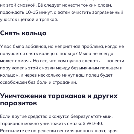
их этой смазкой. Её следует нанести тонким слоем,
подождать 10-15 минут, а затем очистить загрязненный
участок щеткой и тряпкой.
Снять кольцо
У вас была забавная, но неприятная проблема, когда не
получается снять кольцо с пальца? Мыло не всегда
может помочь. Но все, что вам нужно сделать — нанести
пару капель этой смазки между безымянным пальцем и
кольцом, и через несколько минут ваш палец будет
освобожден без боли и страданий.
Уничтожение тараканов и других
паразитов
Если другие средства окажутся безрезультатными,
тараканов можно уничтожить смазкой WD-40.
Распылите ее на решетки вентиляционных шахт, края