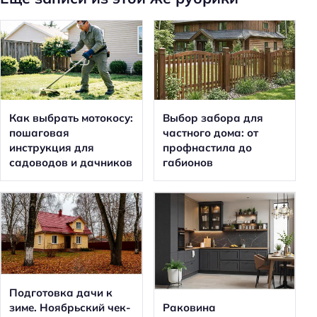
Как выбрать мотокосу:
Выбор забора для
пошаговая
частного дома: от
инструкция для
профнастила до
садоводов и дачников
габионов
Подготовка дачи к
зиме. Ноябрьский чек-
Раковина