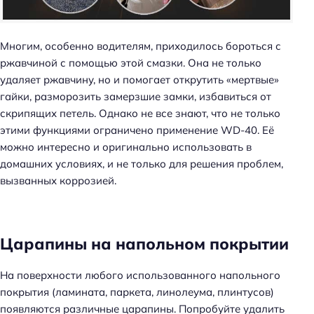
Многим, особенно водителям, приходилось бороться с
ржавчиной с помощью этой смазки. Она не только
удаляет ржавчину, но и помогает открутить «мертвые»
гайки, разморозить замерзшие замки, избавиться от
скрипящих петель. Однако не все знают, что не только
этими функциями ограничено применение WD-40. Её
можно интересно и оригинально использовать в
домашних условиях, и не только для решения проблем,
вызванных коррозией.
Царапины на напольном покрытии
На поверхности любого использованного напольного
покрытия (ламината, паркета, линолеума, плинтусов)
появляются различные царапины. Попробуйте удалить