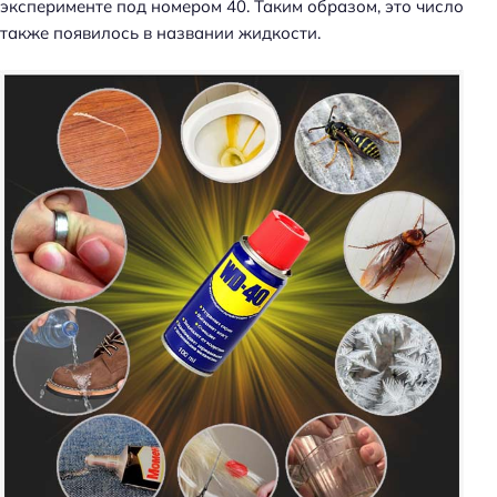
эксперименте под номером 40. Таким образом, это число
также появилось в названии жидкости.