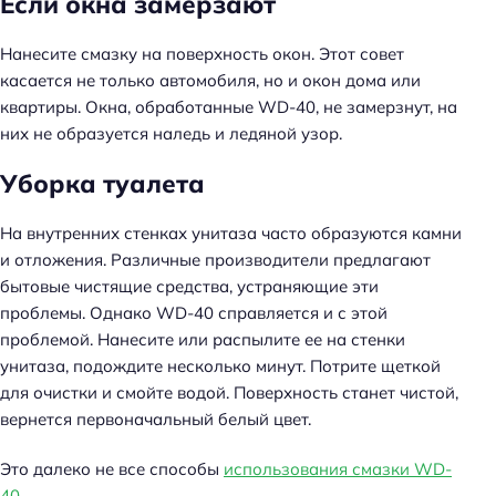
Если окна замерзают
Нанесите смазку на поверхность окон. Этот совет
касается не только автомобиля, но и окон дома или
квартиры. Окна, обработанные WD-40, не замерзнут, на
них не образуется наледь и ледяной узор.
Уборка туалета
На внутренних стенках унитаза часто образуются камни
и отложения. Различные производители предлагают
бытовые чистящие средства, устраняющие эти
проблемы. Однако WD-40 справляется и с этой
проблемой. Нанесите или распылите ее на стенки
унитаза, подождите несколько минут. Потрите щеткой
для очистки и смойте водой. Поверхность станет чистой,
вернется первоначальный белый цвет.
Это далеко не все способы
использования смазки WD-
40
.