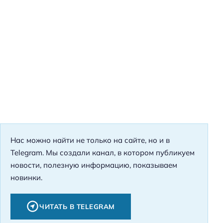
Нас можно найти не только на сайте, но и в
Telegram. Мы создали канал, в котором публикуем
новости, полезную информацию, показываем
новинки.
ЧИТАТЬ В TELEGRAM