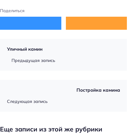
Поделиться
Уличный камин
Предыдущая запись
Постройка камина
Следующая запись
Еще записи из этой же рубрики