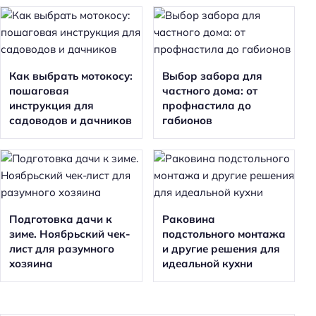
Как выбрать мотокосу:
Выбор забора для
пошаговая
частного дома: от
инструкция для
профнастила до
садоводов и дачников
габионов
Подготовка дачи к
Раковина
зиме. Ноябрьский чек-
подстольного монтажа
лист для разумного
и другие решения для
хозяина
идеальной кухни