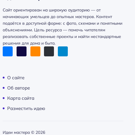
Сайт ориентирован на широкую аудиторию — от
начинающих умельцев до опытных мастеров. Контент
подаётся в доступной форме: с фото, схемами и понятными
объяснениями. Цель ресурса — помочь читателям
реализовать собственные проекты и найти нестандартные
решения для дома и быта.
О сайте
Об авторе
Карта сайта
Разместить идею
Идеи мастера ©
2026