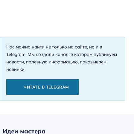
Нас можно найти не только на сайте, но и в
Telegram. Мы создали канал, в котором публикуем
новости, полезную информацию, показываем
новинки.
ЧИТАТЬ В TELEGRAM
Идеи мастера