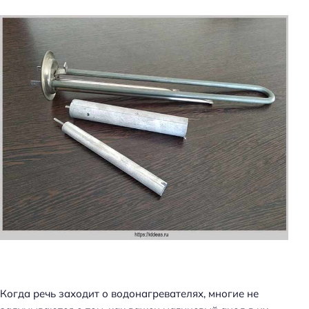
Когда речь заходит о водонагревателях, многие не