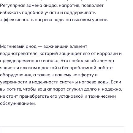
Регулярная замена анода, напротив, позволяет
избежать подобной участи и поддерживать
эффективность нагрева воды на высоком уровне.
Магниевый анод — важнейший элемент
водонагревателя, который защищает его от коррозии и
преждевременного износа. Этот небольшой элемент
является ключом к долгой и беспроблемной работе
оборудования, а также к вашему комфорту и
уверенности в надежности системы нагрева воды. Если
вы хотите, чтобы ваш аппарат служил долго и надежно,
не стоит пренебрегать его установкой и техническим
обслуживанием.