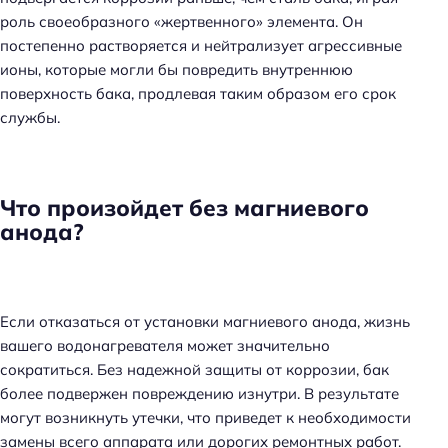
роль своеобразного «жертвенного» элемента. Он
постепенно растворяется и нейтрализует агрессивные
ионы, которые могли бы повредить внутреннюю
поверхность бака, продлевая таким образом его срок
службы.
Что произойдет без магниевого
анода?
Если отказаться от установки магниевого анода, жизнь
вашего водонагревателя может значительно
сократиться. Без надежной защиты от коррозии, бак
более подвержен повреждению изнутри. В результате
могут возникнуть утечки, что приведет к необходимости
замены всего аппарата или дорогих ремонтных работ.