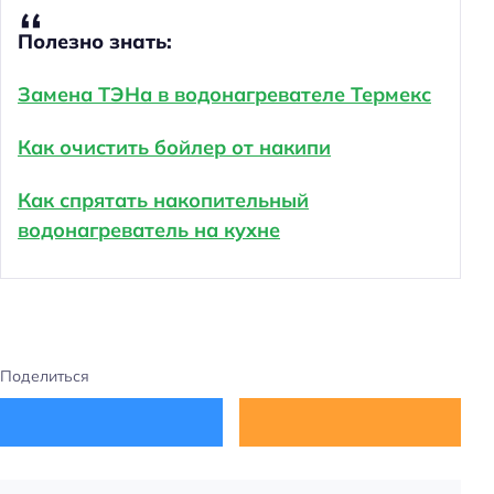
Полезно знать:
Замена ТЭНа в водонагревателе Термекс
Как очистить бойлер от накипи
Как спрятать накопительный
водонагреватель на кухне
Поделиться