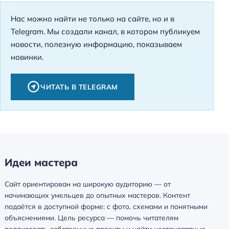
Нас можно найти не только на сайте, но и в
Telegram. Мы создали канал, в котором публикуем
новости, полезную информацию, показываем
новинки.
ЧИТАТЬ В TELEGRAM
Идеи мастера
Сайт ориентирован на широкую аудиторию — от
начинающих умельцев до опытных мастеров. Контент
подаётся в доступной форме: с фото, схемами и понятными
объяснениями. Цель ресурса — помочь читателям
реализовать собственные проекты и найти нестандартные