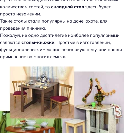
количеством гостей, то
складной стол
здесь будет
просто незаменим.
Такие столы стали популярны на даче, охоте, для
проведения пикника.
Пожалуй, не одно десятилетие наиболее популярными
являются
столы-книжки
. Простые в изготовлении,
функциональные, имеющие невысокую цену, они нашли
применение во многих семьях.