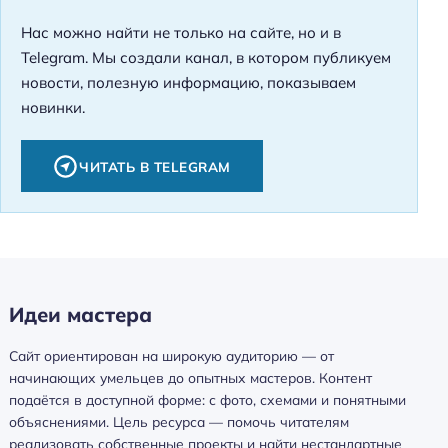
Нас можно найти не только на сайте, но и в
Telegram. Мы создали канал, в котором публикуем
новости, полезную информацию, показываем
новинки.
ЧИТАТЬ В TELEGRAM
Идеи мастера
Сайт ориентирован на широкую аудиторию — от
начинающих умельцев до опытных мастеров. Контент
подаётся в доступной форме: с фото, схемами и понятными
объяснениями. Цель ресурса — помочь читателям
реализовать собственные проекты и найти нестандартные