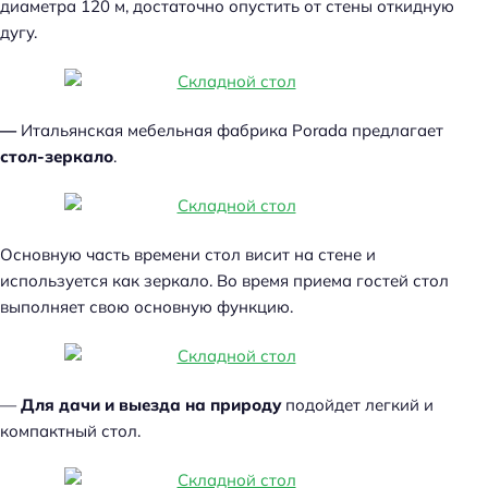
диаметра 120 м, достаточно опустить от стены откидную
дугу.
—
Итальянская мебельная фабрика Porada предлагает
стол-зеркало
.
Основную часть времени стол висит на стене и
используется как зеркало. Во время приема гостей стол
выполняет свою основную функцию.
—
Для дачи и выезда на природу
подойдет легкий и
компактный стол.