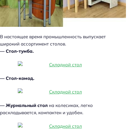
В настоящее время промышленность выпускает
широкий ассортимент столов.
— Стол-тумба.
— Стол-комод.
— Журнальный стол
на колесиках, легко
раскладывается, компактен и удобен.