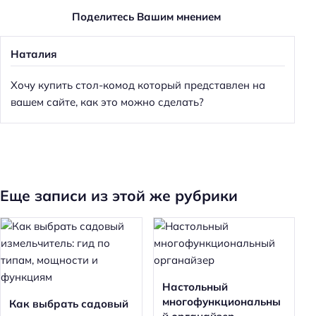
Поделитесь Вашим мнением
Наталия
Хочу купить стол-комод который представлен на
вашем сайте, как это можно сделать?
Еще записи из этой же рубрики
Настольный
многофункциональны
Как выбрать садовый